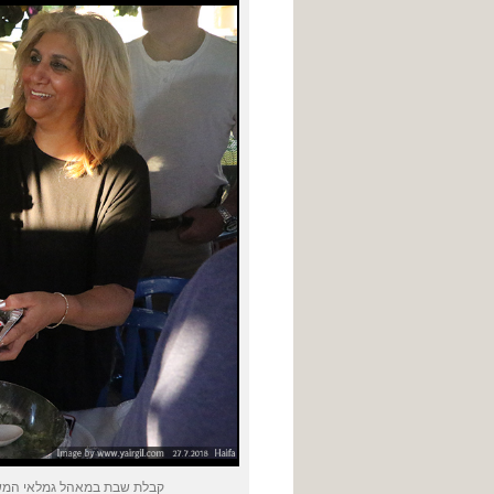
קבלת שבת במאהל גמלאי המשטר