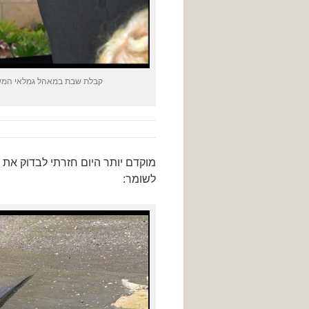
קבלת שבת במאהל גמלאי המשטר
מוקדם יותר היום חזרתי לבדוק את
צ
לשומר: