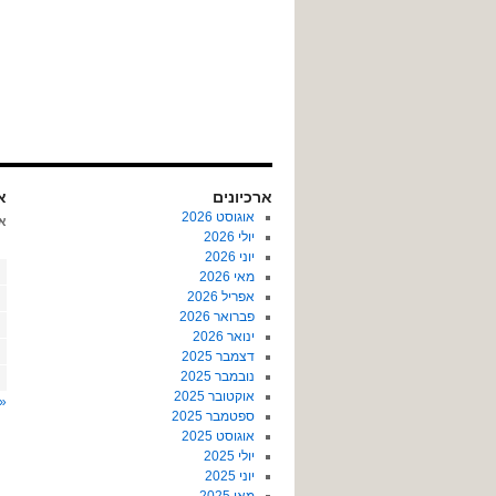
ארכיונים
או
אוגוסט 2026
א
יולי 2026
יוני 2026
מאי 2026
אפריל 2026
פברואר 2026
ינואר 2026
דצמבר 2025
נובמבר 2025
אוקטובר 2025
« 
ספטמבר 2025
אוגוסט 2025
יולי 2025
יוני 2025