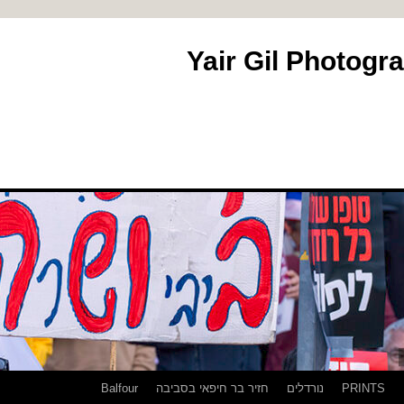
PRINTS
נורדלים
חזיר בר חיפאי בסביבה
Balfour