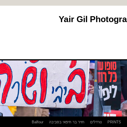
PRINTS
נורדלים
חזיר בר חיפאי בסביבה
Balfour