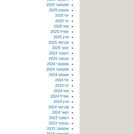
ספטמבר 2025
אוגוסט 2025
יולי 2025
יוני 2025
מאי 2025
אפריל 2025
מרץ 2025
פברואר 2025
ינואר 2025
דצמבר 2024
נובמבר 2024
אוקטובר 2024
ספטמבר 2024
אוגוסט 2024
יולי 2024
יוני 2024
מאי 2024
אפריל 2024
מרץ 2024
פברואר 2024
ינואר 2024
דצמבר 2023
נובמבר 2023
אוקטובר 2023