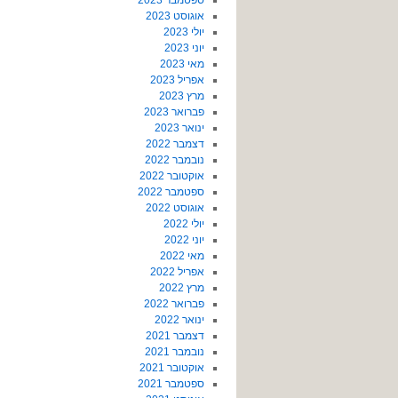
ספטמבר 2023
אוגוסט 2023
יולי 2023
יוני 2023
מאי 2023
אפריל 2023
מרץ 2023
פברואר 2023
ינואר 2023
דצמבר 2022
נובמבר 2022
אוקטובר 2022
ספטמבר 2022
אוגוסט 2022
יולי 2022
יוני 2022
מאי 2022
אפריל 2022
מרץ 2022
פברואר 2022
ינואר 2022
דצמבר 2021
נובמבר 2021
אוקטובר 2021
ספטמבר 2021