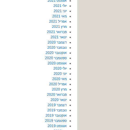
אוגוסט 2021
יולי 2021
יוני 2021
מאי 2021
אפריל 2021
מרץ 2021
פברואר 2021
ינואר 2021
דצמבר 2020
נובמבר 2020
אוקטובר 2020
ספטמבר 2020
אוגוסט 2020
יולי 2020
יוני 2020
מאי 2020
אפריל 2020
מרץ 2020
פברואר 2020
ינואר 2020
דצמבר 2019
נובמבר 2019
אוקטובר 2019
ספטמבר 2019
אוגוסט 2019