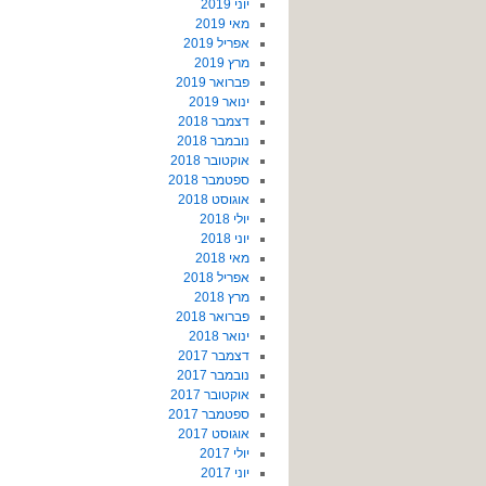
יוני 2019
מאי 2019
אפריל 2019
מרץ 2019
פברואר 2019
ינואר 2019
דצמבר 2018
נובמבר 2018
אוקטובר 2018
ספטמבר 2018
אוגוסט 2018
יולי 2018
יוני 2018
מאי 2018
אפריל 2018
מרץ 2018
פברואר 2018
ינואר 2018
דצמבר 2017
נובמבר 2017
אוקטובר 2017
ספטמבר 2017
אוגוסט 2017
יולי 2017
יוני 2017