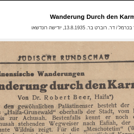
Wanderung Durch den Karm
. רוברט בר. 13.8.1935, יודישה רונדשאו