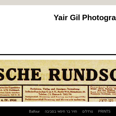
PRINTS
נורדלים
חזיר בר חיפאי בסביבה
Balfour