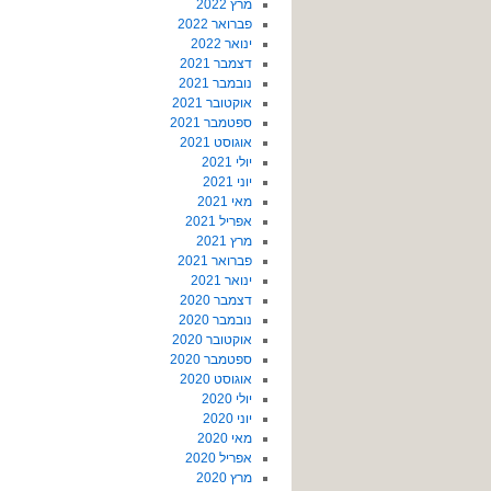
מרץ 2022
פברואר 2022
ינואר 2022
דצמבר 2021
נובמבר 2021
אוקטובר 2021
ספטמבר 2021
אוגוסט 2021
יולי 2021
יוני 2021
מאי 2021
אפריל 2021
מרץ 2021
פברואר 2021
ינואר 2021
דצמבר 2020
נובמבר 2020
אוקטובר 2020
ספטמבר 2020
אוגוסט 2020
יולי 2020
יוני 2020
מאי 2020
אפריל 2020
מרץ 2020