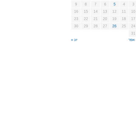
9
8
7
6
5
4
3
16
15
14
13
12
11
10
23
22
21
20
19
18
17
30
29
28
27
26
25
24
31
 אפר
יונ »