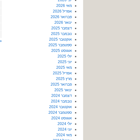
יוני 2026
מאי 2026
אפריל 2026
פברואר 2026
ינואר 2026
דצמבר 2025
נובמבר 2025
אוקטובר 2025
«
ספטמבר 2025
אוגוסט 2025
יולי 2025
יוני 2025
מאי 2025
אפריל 2025
מרץ 2025
פברואר 2025
ינואר 2025
דצמבר 2024
נובמבר 2024
אוקטובר 2024
ספטמבר 2024
אוגוסט 2024
יולי 2024
יוני 2024
מאי 2024