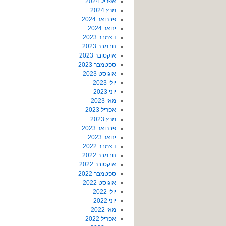
אפריל 2024
מרץ 2024
פברואר 2024
ינואר 2024
דצמבר 2023
נובמבר 2023
אוקטובר 2023
ספטמבר 2023
אוגוסט 2023
יולי 2023
יוני 2023
מאי 2023
אפריל 2023
מרץ 2023
פברואר 2023
ינואר 2023
דצמבר 2022
נובמבר 2022
אוקטובר 2022
ספטמבר 2022
אוגוסט 2022
יולי 2022
יוני 2022
מאי 2022
אפריל 2022