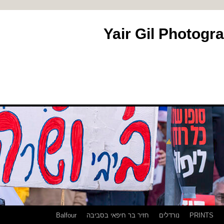
PRINTS
נורדלים
חזיר בר חיפאי בסביבה
Balfour