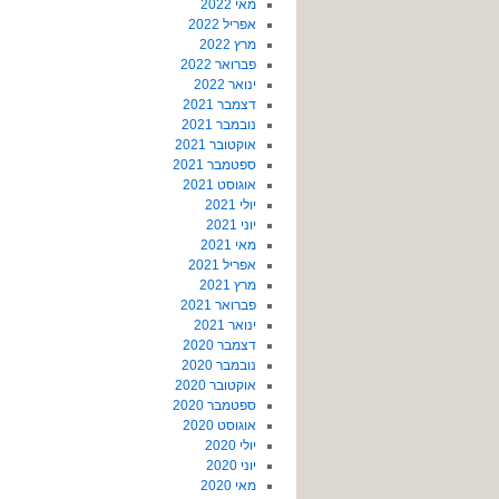
מאי 2022
אפריל 2022
מרץ 2022
פברואר 2022
ינואר 2022
דצמבר 2021
נובמבר 2021
אוקטובר 2021
ספטמבר 2021
אוגוסט 2021
יולי 2021
יוני 2021
מאי 2021
אפריל 2021
מרץ 2021
פברואר 2021
ינואר 2021
דצמבר 2020
נובמבר 2020
אוקטובר 2020
ספטמבר 2020
אוגוסט 2020
יולי 2020
יוני 2020
מאי 2020