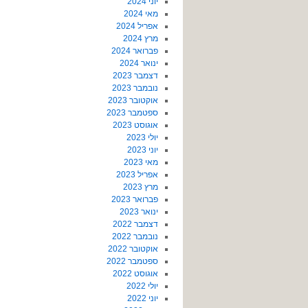
יוני 2024
מאי 2024
אפריל 2024
מרץ 2024
פברואר 2024
ינואר 2024
דצמבר 2023
נובמבר 2023
אוקטובר 2023
ספטמבר 2023
אוגוסט 2023
יולי 2023
יוני 2023
מאי 2023
אפריל 2023
מרץ 2023
פברואר 2023
ינואר 2023
דצמבר 2022
נובמבר 2022
אוקטובר 2022
ספטמבר 2022
אוגוסט 2022
יולי 2022
יוני 2022