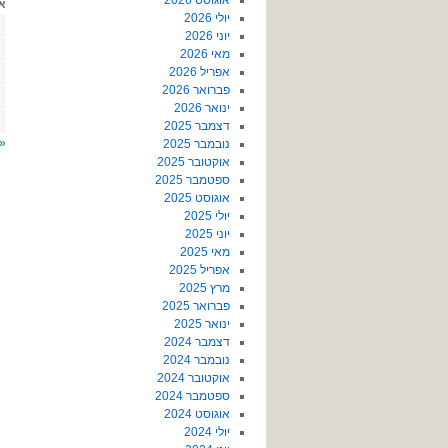
אוגוסט 2026
א
יולי 2026
יוני 2026
מאי 2026
אפריל 2026
פברואר 2026
ינואר 2026
דצמבר 2025
« 
נובמבר 2025
אוקטובר 2025
ספטמבר 2025
אוגוסט 2025
יולי 2025
יוני 2025
מאי 2025
אפריל 2025
מרץ 2025
פברואר 2025
ינואר 2025
דצמבר 2024
נובמבר 2024
אוקטובר 2024
ספטמבר 2024
אוגוסט 2024
יולי 2024