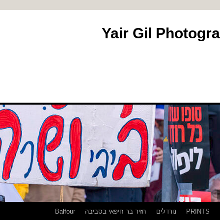
PRINTS
נורדלים
חזיר בר חיפאי בסביבה
Balfour