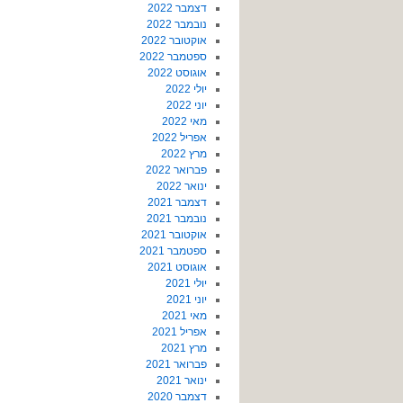
דצמבר 2022
נובמבר 2022
אוקטובר 2022
ספטמבר 2022
אוגוסט 2022
יולי 2022
יוני 2022
מאי 2022
אפריל 2022
מרץ 2022
פברואר 2022
ינואר 2022
דצמבר 2021
נובמבר 2021
אוקטובר 2021
ספטמבר 2021
אוגוסט 2021
יולי 2021
יוני 2021
מאי 2021
אפריל 2021
מרץ 2021
פברואר 2021
ינואר 2021
דצמבר 2020