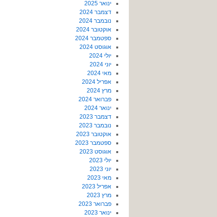
ינואר 2025
דצמבר 2024
נובמבר 2024
אוקטובר 2024
ספטמבר 2024
אוגוסט 2024
יולי 2024
יוני 2024
מאי 2024
אפריל 2024
מרץ 2024
פברואר 2024
ינואר 2024
דצמבר 2023
נובמבר 2023
אוקטובר 2023
ספטמבר 2023
אוגוסט 2023
יולי 2023
יוני 2023
מאי 2023
אפריל 2023
מרץ 2023
פברואר 2023
ינואר 2023