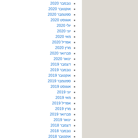
נובמבר 2020
אוקטובר 2020
ספטמבר 2020
אוגוסט 2020
יולי 2020
יוני 2020
מאי 2020
אפריל 2020
מרץ 2020
פברואר 2020
ינואר 2020
דצמבר 2019
נובמבר 2019
אוקטובר 2019
ספטמבר 2019
אוגוסט 2019
יוני 2019
מאי 2019
אפריל 2019
מרץ 2019
פברואר 2019
ינואר 2019
דצמבר 2018
נובמבר 2018
אוקטובר 2018