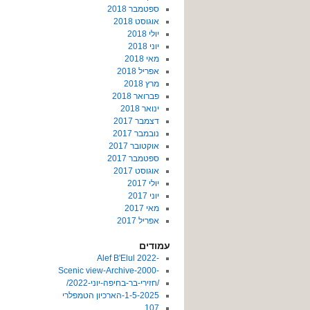
ספטמבר 2018
אוגוסט 2018
יולי 2018
יוני 2018
מאי 2018
אפריל 2018
מרץ 2018
פברואר 2018
ינואר 2018
דצמבר 2017
נובמבר 2017
אוקטובר 2017
ספטמבר 2017
אוגוסט 2017
יולי 2017
יוני 2017
מאי 2017
אפריל 2017
עמודים
-2022 Alef B'Elul
-Scenic view-Archive-2000
/חזירי-בר-בחיפה-יוני-2022/
1-5-2025-הארכיון הטמפלרי
107