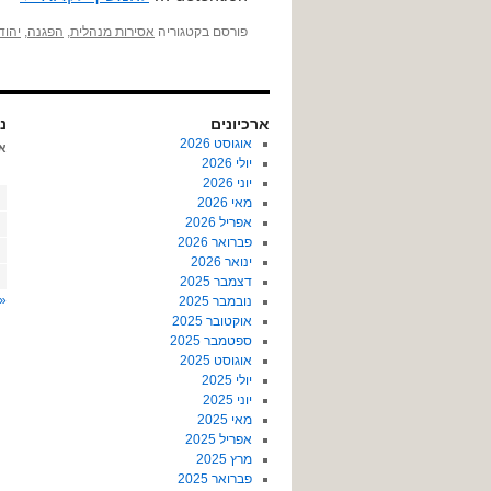
פורסם בקטגוריה
אסירות מנהלית
,
הפגנה
,
יהוד
ארכיונים
נו
אוגוסט 2026
א
יולי 2026
יוני 2026
מאי 2026
אפריל 2026
פברואר 2026
ינואר 2026
דצמבר 2025
« 
נובמבר 2025
אוקטובר 2025
ספטמבר 2025
אוגוסט 2025
יולי 2025
יוני 2025
מאי 2025
אפריל 2025
מרץ 2025
פברואר 2025