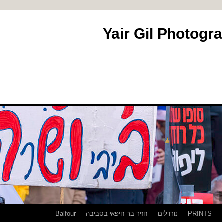
PRINTS
נורדלים
חזיר בר חיפאי בסביבה
Balfour