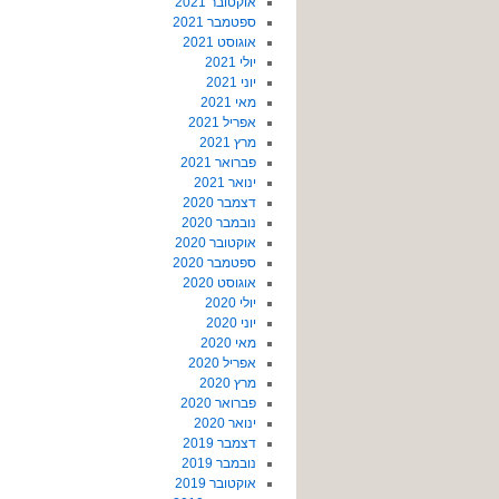
אוקטובר 2021
ספטמבר 2021
אוגוסט 2021
יולי 2021
יוני 2021
מאי 2021
אפריל 2021
מרץ 2021
פברואר 2021
ינואר 2021
דצמבר 2020
נובמבר 2020
אוקטובר 2020
ספטמבר 2020
אוגוסט 2020
יולי 2020
יוני 2020
מאי 2020
אפריל 2020
מרץ 2020
פברואר 2020
ינואר 2020
דצמבר 2019
נובמבר 2019
אוקטובר 2019