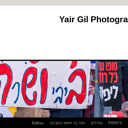
PRINTS
נורדלים
חזיר בר חיפאי בסביבה
Balfour