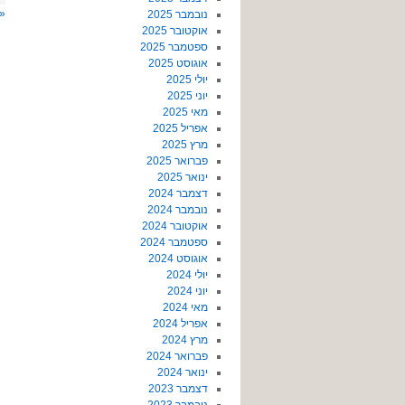
«
נובמבר 2025
אוקטובר 2025
ספטמבר 2025
אוגוסט 2025
יולי 2025
יוני 2025
מאי 2025
אפריל 2025
מרץ 2025
פברואר 2025
ינואר 2025
דצמבר 2024
נובמבר 2024
אוקטובר 2024
ספטמבר 2024
אוגוסט 2024
יולי 2024
יוני 2024
מאי 2024
אפריל 2024
מרץ 2024
פברואר 2024
ינואר 2024
דצמבר 2023