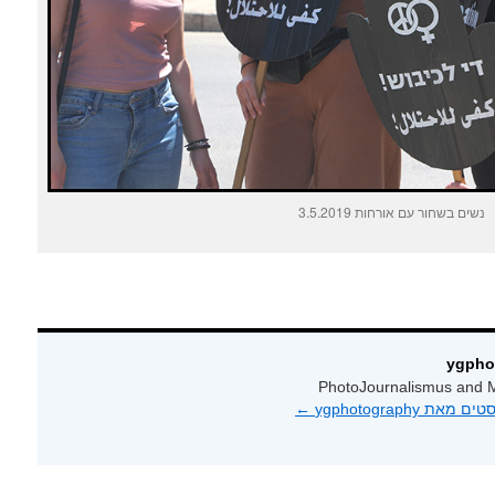
נשים בשחור עם אורחות 3.5.2019
PhotoJournalismus and M
 ygphotography‏
←