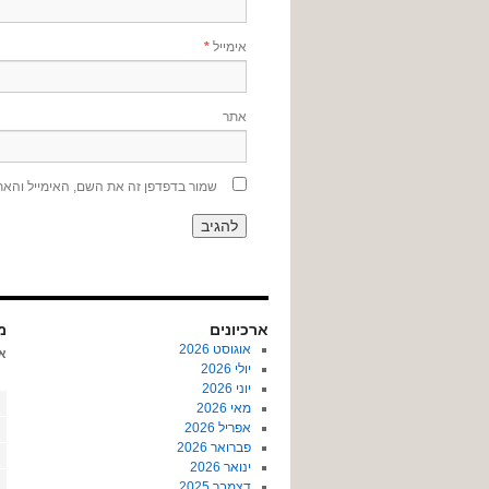
אימייל
*
אתר
שמור בדפדפן זה את השם, האימייל והא
ארכיונים
מא
אוגוסט 2026
א
יולי 2026
יוני 2026
מאי 2026
אפריל 2026
פברואר 2026
ינואר 2026
דצמבר 2025