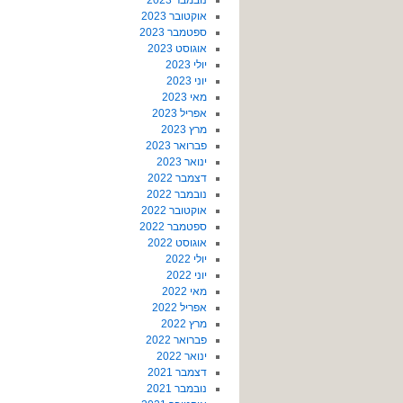
נובמבר 2023
אוקטובר 2023
ספטמבר 2023
אוגוסט 2023
יולי 2023
יוני 2023
מאי 2023
אפריל 2023
מרץ 2023
פברואר 2023
ינואר 2023
דצמבר 2022
נובמבר 2022
אוקטובר 2022
ספטמבר 2022
אוגוסט 2022
יולי 2022
יוני 2022
מאי 2022
אפריל 2022
מרץ 2022
פברואר 2022
ינואר 2022
דצמבר 2021
נובמבר 2021