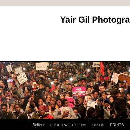
PRINTS
נורדלים
חזיר בר חיפאי בסביבה
Balfour