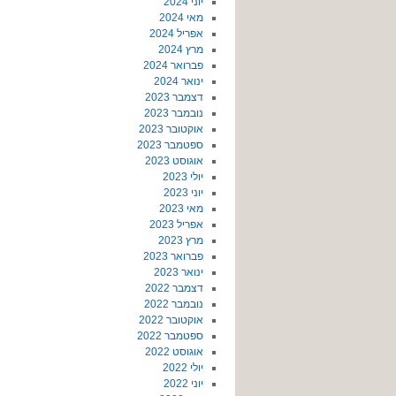
יוני 2024
מאי 2024
אפריל 2024
מרץ 2024
פברואר 2024
ינואר 2024
דצמבר 2023
נובמבר 2023
אוקטובר 2023
ספטמבר 2023
אוגוסט 2023
יולי 2023
יוני 2023
מאי 2023
אפריל 2023
מרץ 2023
פברואר 2023
ינואר 2023
דצמבר 2022
נובמבר 2022
אוקטובר 2022
ספטמבר 2022
אוגוסט 2022
יולי 2022
יוני 2022