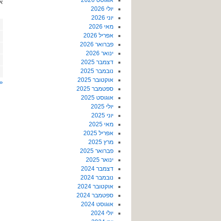
אוגוסט 2026
א
יולי 2026
יוני 2026
מאי 2026
אפריל 2026
פברואר 2026
ינואר 2026
דצמבר 2025
נובמבר 2025
אוקטובר 2025
« 
ספטמבר 2025
אוגוסט 2025
יולי 2025
יוני 2025
מאי 2025
אפריל 2025
מרץ 2025
פברואר 2025
ינואר 2025
דצמבר 2024
נובמבר 2024
אוקטובר 2024
ספטמבר 2024
אוגוסט 2024
יולי 2024