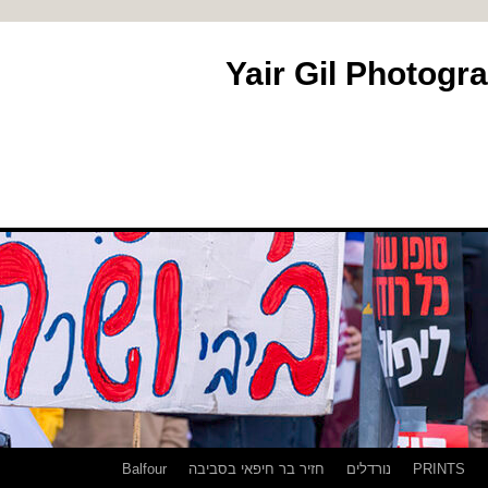
PRINTS
נורדלים
חזיר בר חיפאי בסביבה
Balfour