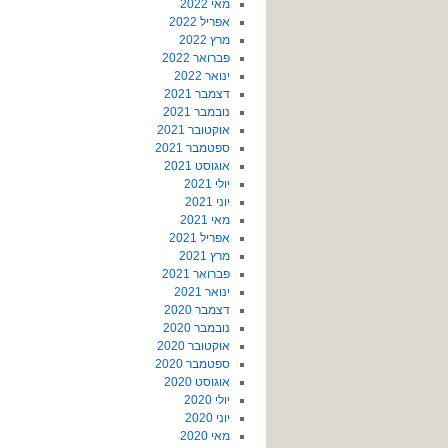
מאי 2022
אפריל 2022
מרץ 2022
פברואר 2022
ינואר 2022
דצמבר 2021
נובמבר 2021
אוקטובר 2021
ספטמבר 2021
אוגוסט 2021
יולי 2021
יוני 2021
מאי 2021
אפריל 2021
מרץ 2021
פברואר 2021
ינואר 2021
דצמבר 2020
נובמבר 2020
אוקטובר 2020
ספטמבר 2020
אוגוסט 2020
יולי 2020
יוני 2020
מאי 2020