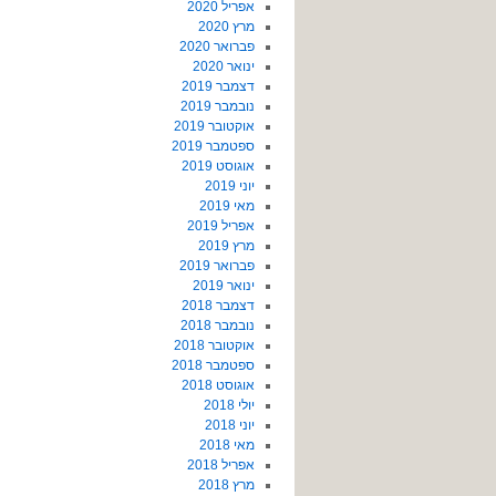
אפריל 2020
מרץ 2020
פברואר 2020
ינואר 2020
דצמבר 2019
נובמבר 2019
אוקטובר 2019
ספטמבר 2019
אוגוסט 2019
יוני 2019
מאי 2019
אפריל 2019
מרץ 2019
פברואר 2019
ינואר 2019
דצמבר 2018
נובמבר 2018
אוקטובר 2018
ספטמבר 2018
אוגוסט 2018
יולי 2018
יוני 2018
מאי 2018
אפריל 2018
מרץ 2018