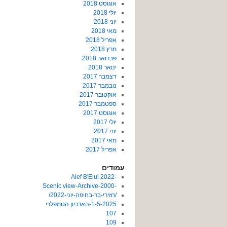
אוגוסט 2018
יולי 2018
יוני 2018
מאי 2018
אפריל 2018
מרץ 2018
פברואר 2018
ינואר 2018
דצמבר 2017
נובמבר 2017
אוקטובר 2017
ספטמבר 2017
אוגוסט 2017
יולי 2017
יוני 2017
מאי 2017
אפריל 2017
עמודים
-2022 Alef B'Elul
-Scenic view-Archive-2000
/חזירי-בר-בחיפה-יוני-2022/
1-5-2025-הארכיון הטמפלרי
107
109