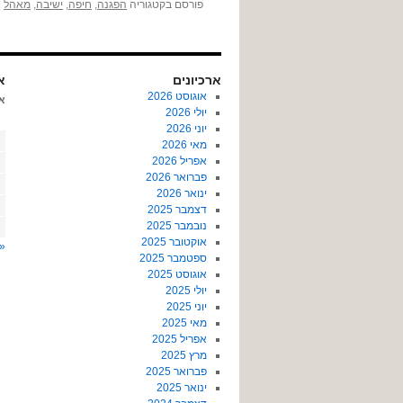
פורסם בקטגוריה
הפגנה
,
חיפה
,
ישיבה
,
מאהל
|
ארכיונים
או
אוגוסט 2026
א
יולי 2026
יוני 2026
מאי 2026
אפריל 2026
פברואר 2026
ינואר 2026
דצמבר 2025
נובמבר 2025
אוקטובר 2025
« 
ספטמבר 2025
אוגוסט 2025
יולי 2025
יוני 2025
מאי 2025
אפריל 2025
מרץ 2025
פברואר 2025
ינואר 2025