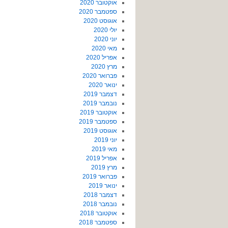
אוקטובר 2020
ספטמבר 2020
אוגוסט 2020
יולי 2020
יוני 2020
מאי 2020
אפריל 2020
מרץ 2020
פברואר 2020
ינואר 2020
דצמבר 2019
נובמבר 2019
אוקטובר 2019
ספטמבר 2019
אוגוסט 2019
יוני 2019
מאי 2019
אפריל 2019
מרץ 2019
פברואר 2019
ינואר 2019
דצמבר 2018
נובמבר 2018
אוקטובר 2018
ספטמבר 2018