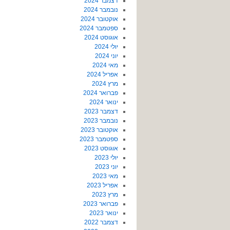
דצמבר 2024
נובמבר 2024
אוקטובר 2024
ספטמבר 2024
אוגוסט 2024
יולי 2024
יוני 2024
מאי 2024
אפריל 2024
מרץ 2024
פברואר 2024
ינואר 2024
דצמבר 2023
נובמבר 2023
אוקטובר 2023
ספטמבר 2023
אוגוסט 2023
יולי 2023
יוני 2023
מאי 2023
אפריל 2023
מרץ 2023
פברואר 2023
ינואר 2023
דצמבר 2022