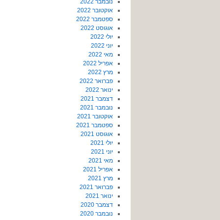
נובמבר 2022
אוקטובר 2022
ספטמבר 2022
אוגוסט 2022
יולי 2022
יוני 2022
מאי 2022
אפריל 2022
מרץ 2022
פברואר 2022
ינואר 2022
דצמבר 2021
נובמבר 2021
אוקטובר 2021
ספטמבר 2021
אוגוסט 2021
יולי 2021
יוני 2021
מאי 2021
אפריל 2021
מרץ 2021
פברואר 2021
ינואר 2021
דצמבר 2020
נובמבר 2020