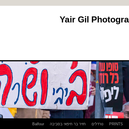
PRINTS
נורדלים
חזיר בר חיפאי בסביבה
Balfour