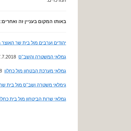
המרכזיים.
באותו המקום בעניין זה ואחרים:
יהודים וערבים מול בית שר האוצר 
גמלאי המשטרה והשב"ס
27.7.2018
גמלאי מערכת הבטחון מול כחלון
12.7.2018
גימלאי משטרה ושב"ס מול בית שר 
גמלאי שרות הביטחון מול בית כחלון