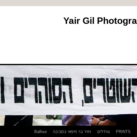
PRINTS
נורדלים
חזיר בר חיפאי בסביבה
Balfour