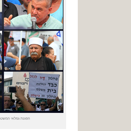
הפגנת גמלאי המשטרה