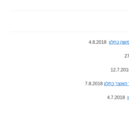
משה כחלון
4.8.2018
האוצר כחלון
7.8.2018
4.7.2018