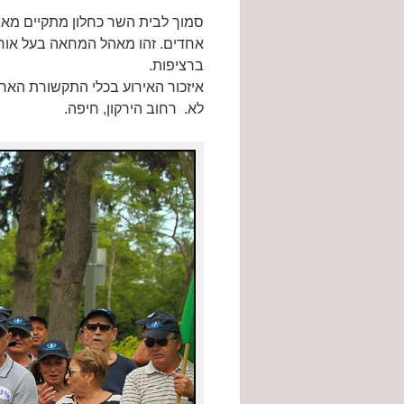
סמוך לבית השר כחלון מתקיים מא
ברציפות.
איזכור האירוע בכלי התקשורת הארצ
לא. רחוב הירקון, חיפה.