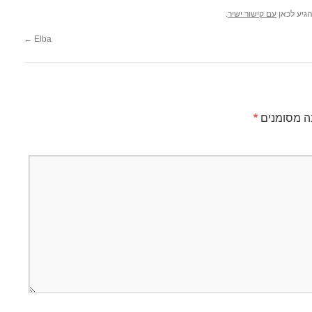
גיע לכאן
עם קישור ישיר
.
←
Elba
ה מסומנים
*