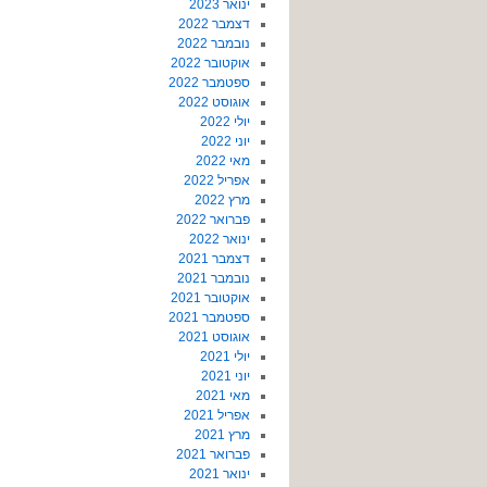
ינואר 2023
דצמבר 2022
נובמבר 2022
אוקטובר 2022
ספטמבר 2022
אוגוסט 2022
יולי 2022
יוני 2022
מאי 2022
אפריל 2022
מרץ 2022
פברואר 2022
ינואר 2022
דצמבר 2021
נובמבר 2021
אוקטובר 2021
ספטמבר 2021
אוגוסט 2021
יולי 2021
יוני 2021
מאי 2021
אפריל 2021
מרץ 2021
פברואר 2021
ינואר 2021