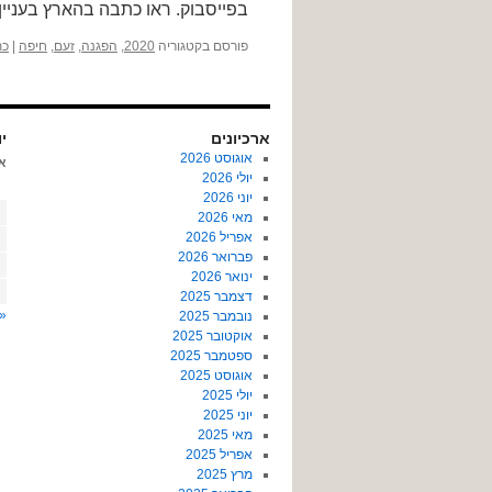
בפייסבוק. ראו כתבה בהארץ בעני
פורסם בקטגוריה
2020
,
הפגנה
,
זעם
,
חיפה
|
כת
ארכיונים
יונ
אוגוסט 2026
א
יולי 2026
יוני 2026
מאי 2026
אפריל 2026
פברואר 2026
ינואר 2026
דצמבר 2025
« 
נובמבר 2025
אוקטובר 2025
ספטמבר 2025
אוגוסט 2025
יולי 2025
יוני 2025
מאי 2025
אפריל 2025
מרץ 2025