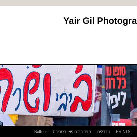
PRINTS
נורדלים
חזיר בר חיפאי בסביבה
Balfour