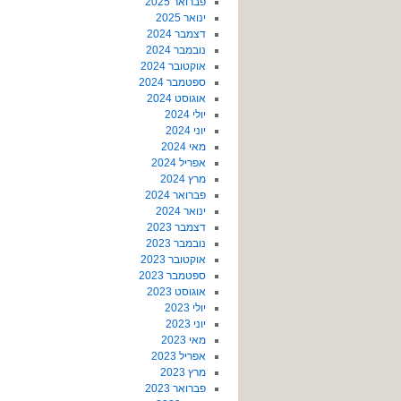
פברואר 2025
ינואר 2025
דצמבר 2024
נובמבר 2024
אוקטובר 2024
ספטמבר 2024
אוגוסט 2024
יולי 2024
יוני 2024
מאי 2024
אפריל 2024
מרץ 2024
פברואר 2024
ינואר 2024
דצמבר 2023
נובמבר 2023
אוקטובר 2023
ספטמבר 2023
אוגוסט 2023
יולי 2023
יוני 2023
מאי 2023
אפריל 2023
מרץ 2023
פברואר 2023