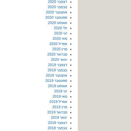
דצמבר 2020
נובמבר 2020
אוקטובר 2020
ספטמבר 2020
אוגוסט 2020
יולי 2020
יוני 2020
מאי 2020
אפריל 2020
מרץ 2020
פברואר 2020
ינואר 2020
דצמבר 2019
נובמבר 2019
אוקטובר 2019
ספטמבר 2019
אוגוסט 2019
יוני 2019
מאי 2019
אפריל 2019
מרץ 2019
פברואר 2019
ינואר 2019
דצמבר 2018
נובמבר 2018