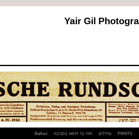
PRINTS
נורדלים
חזיר בר חיפאי בסביבה
Balfour