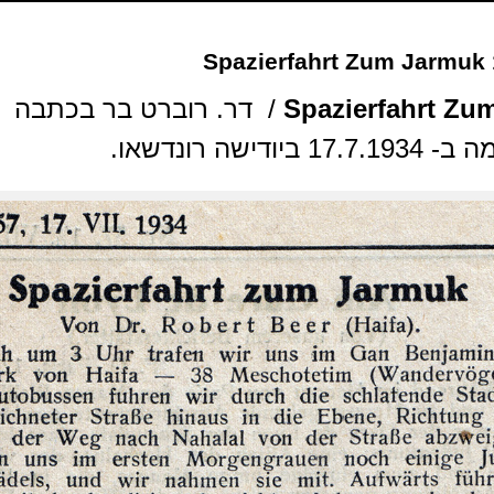
Spazierfahrt Zum Jarmuk 
Spazierfahrt Zu
/ דר. רוברט בר בכתבה
יודישה רונדשאו.