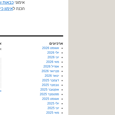
אימוני
כבאות ו
הכנה ל
אימון כי
ארכיונים
או
אוגוסט 2026
א
יולי 2026
יוני 2026
מאי 2026
אפריל 2026
פברואר 2026
ינואר 2026
דצמבר 2025
נובמבר 2025
אוקטובר 2025
« 
ספטמבר 2025
אוגוסט 2025
יולי 2025
יוני 2025
מאי 2025