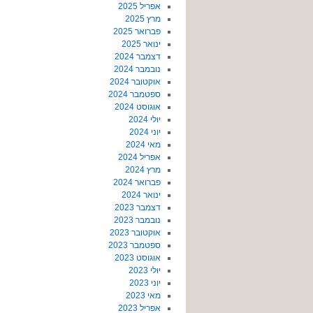
אפריל 2025
מרץ 2025
פברואר 2025
ינואר 2025
דצמבר 2024
נובמבר 2024
אוקטובר 2024
ספטמבר 2024
אוגוסט 2024
יולי 2024
יוני 2024
מאי 2024
אפריל 2024
מרץ 2024
פברואר 2024
ינואר 2024
דצמבר 2023
נובמבר 2023
אוקטובר 2023
ספטמבר 2023
אוגוסט 2023
יולי 2023
יוני 2023
מאי 2023
אפריל 2023