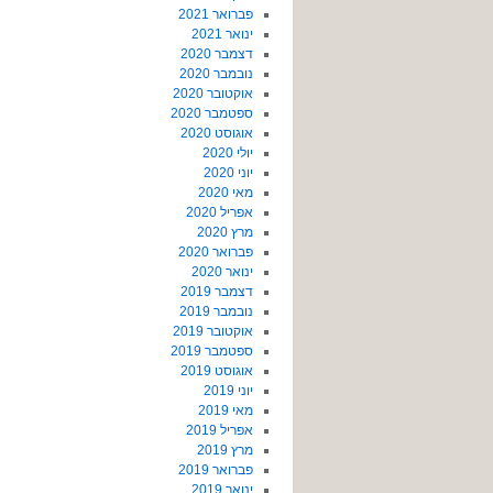
פברואר 2021
ינואר 2021
דצמבר 2020
נובמבר 2020
אוקטובר 2020
ספטמבר 2020
אוגוסט 2020
יולי 2020
יוני 2020
מאי 2020
אפריל 2020
מרץ 2020
פברואר 2020
ינואר 2020
דצמבר 2019
נובמבר 2019
אוקטובר 2019
ספטמבר 2019
אוגוסט 2019
יוני 2019
מאי 2019
אפריל 2019
מרץ 2019
פברואר 2019
ינואר 2019