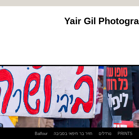
PRINTS
נורדלים
חזיר בר חיפאי בסביבה
Balfour