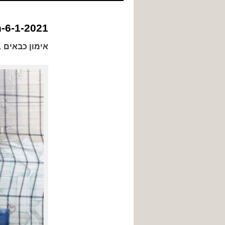
לתוכן
n-6-1-2021
אימון כבאים
6-1-2021, בחצר מבנה נטוש סמוך לחוף חלוצי התעשייה.