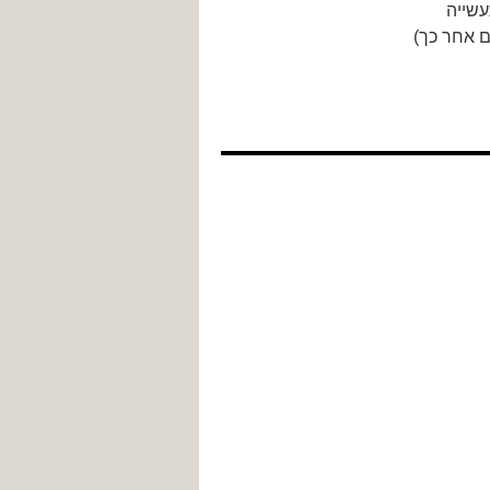
ם אחר כך)