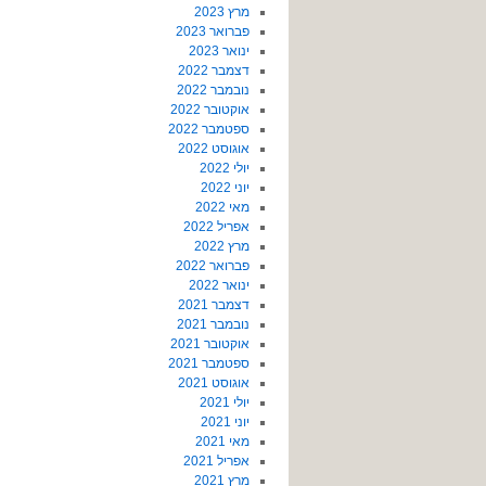
מרץ 2023
פברואר 2023
ינואר 2023
דצמבר 2022
נובמבר 2022
אוקטובר 2022
ספטמבר 2022
אוגוסט 2022
יולי 2022
יוני 2022
מאי 2022
אפריל 2022
מרץ 2022
פברואר 2022
ינואר 2022
דצמבר 2021
נובמבר 2021
אוקטובר 2021
ספטמבר 2021
אוגוסט 2021
יולי 2021
יוני 2021
מאי 2021
אפריל 2021
מרץ 2021