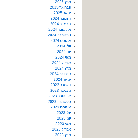
מרץ 2025
פברואר 2025
ינואר 2025
דצמבר 2024
נובמבר 2024
אוקטובר 2024
ספטמבר 2024
אוגוסט 2024
יולי 2024
יוני 2024
מאי 2024
אפריל 2024
מרץ 2024
פברואר 2024
ינואר 2024
דצמבר 2023
נובמבר 2023
אוקטובר 2023
ספטמבר 2023
אוגוסט 2023
יולי 2023
יוני 2023
מאי 2023
אפריל 2023
מרץ 2023