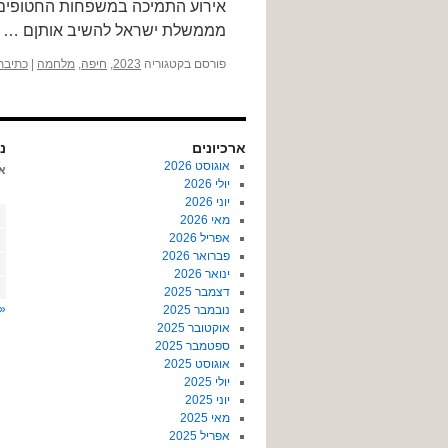
מממשלת ישראל להשיב אותןם …
פורסם בקטגוריה
2023
,
חיפה
,
מלחמה
|
כתיבת
ארכיונים
נו
אוגוסט 2026
א
יולי 2026
יוני 2026
מאי 2026
אפריל 2026
פברואר 2026
ינואר 2026
דצמבר 2025
« 
נובמבר 2025
אוקטובר 2025
ספטמבר 2025
אוגוסט 2025
יולי 2025
יוני 2025
מאי 2025
אפריל 2025