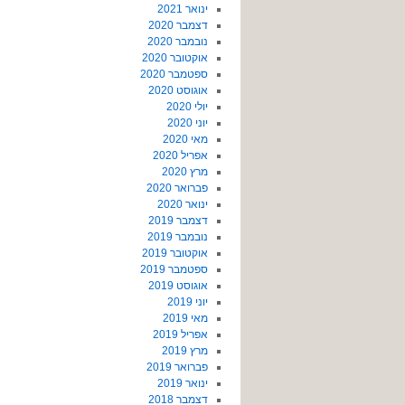
ינואר 2021
דצמבר 2020
נובמבר 2020
אוקטובר 2020
ספטמבר 2020
אוגוסט 2020
יולי 2020
יוני 2020
מאי 2020
אפריל 2020
מרץ 2020
פברואר 2020
ינואר 2020
דצמבר 2019
נובמבר 2019
אוקטובר 2019
ספטמבר 2019
אוגוסט 2019
יוני 2019
מאי 2019
אפריל 2019
מרץ 2019
פברואר 2019
ינואר 2019
דצמבר 2018