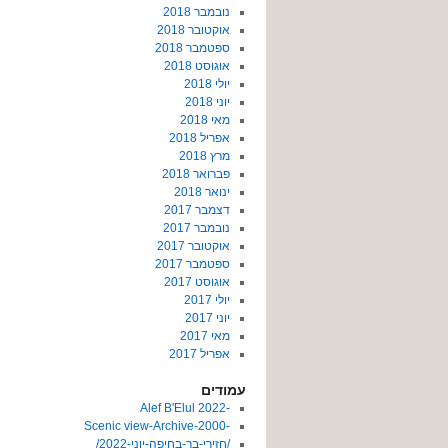
נובמבר 2018
אוקטובר 2018
ספטמבר 2018
אוגוסט 2018
יולי 2018
יוני 2018
מאי 2018
אפריל 2018
מרץ 2018
פברואר 2018
ינואר 2018
דצמבר 2017
נובמבר 2017
אוקטובר 2017
ספטמבר 2017
אוגוסט 2017
יולי 2017
יוני 2017
מאי 2017
אפריל 2017
עמודים
-2022 Alef B'Elul
-Scenic view-Archive-2000
/חזירי-בר-בחיפה-יוני-2022/