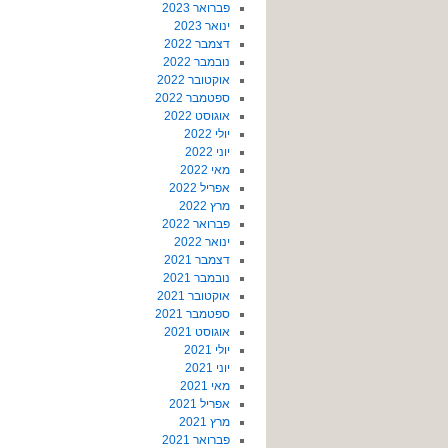
פברואר 2023
ינואר 2023
דצמבר 2022
נובמבר 2022
אוקטובר 2022
ספטמבר 2022
אוגוסט 2022
יולי 2022
יוני 2022
מאי 2022
אפריל 2022
מרץ 2022
פברואר 2022
ינואר 2022
דצמבר 2021
נובמבר 2021
אוקטובר 2021
ספטמבר 2021
אוגוסט 2021
יולי 2021
יוני 2021
מאי 2021
אפריל 2021
מרץ 2021
פברואר 2021