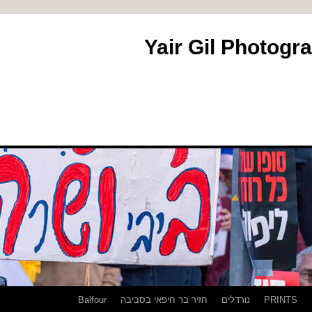
PRINTS
נורדלים
חזיר בר חיפאי בסביבה
Balfour