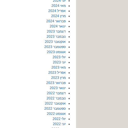
יוני 2024
מאי 2024
אפריל 2024
מרץ 2024
פברואר 2024
ינואר 2024
דצמבר 2023
נובמבר 2023
אוקטובר 2023
ספטמבר 2023
אוגוסט 2023
יולי 2023
יוני 2023
מאי 2023
אפריל 2023
מרץ 2023
פברואר 2023
ינואר 2023
דצמבר 2022
נובמבר 2022
אוקטובר 2022
ספטמבר 2022
אוגוסט 2022
יולי 2022
יוני 2022