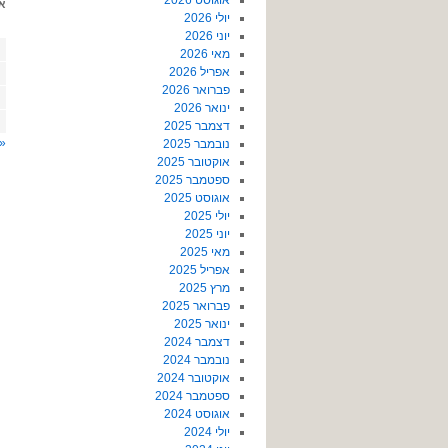
אוגוסט 2026
א
יולי 2026
יוני 2026
מאי 2026
אפריל 2026
פברואר 2026
ינואר 2026
דצמבר 2025
« 
נובמבר 2025
אוקטובר 2025
ספטמבר 2025
אוגוסט 2025
יולי 2025
יוני 2025
מאי 2025
אפריל 2025
מרץ 2025
פברואר 2025
ינואר 2025
דצמבר 2024
נובמבר 2024
אוקטובר 2024
ספטמבר 2024
אוגוסט 2024
יולי 2024