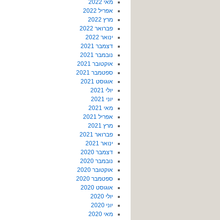
מאי 2022
אפריל 2022
מרץ 2022
פברואר 2022
ינואר 2022
דצמבר 2021
נובמבר 2021
אוקטובר 2021
ספטמבר 2021
אוגוסט 2021
יולי 2021
יוני 2021
מאי 2021
אפריל 2021
מרץ 2021
פברואר 2021
ינואר 2021
דצמבר 2020
נובמבר 2020
אוקטובר 2020
ספטמבר 2020
אוגוסט 2020
יולי 2020
יוני 2020
מאי 2020