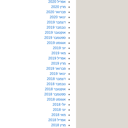
אפריל 2020
מרץ 2020
פברואר 2020
ינואר 2020
דצמבר 2019
נובמבר 2019
אוקטובר 2019
ספטמבר 2019
אוגוסט 2019
יוני 2019
מאי 2019
אפריל 2019
מרץ 2019
פברואר 2019
ינואר 2019
דצמבר 2018
נובמבר 2018
אוקטובר 2018
ספטמבר 2018
אוגוסט 2018
יולי 2018
יוני 2018
מאי 2018
אפריל 2018
מרץ 2018