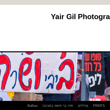
PRINTS
נורדלים
חזיר בר חיפאי בסביבה
Balfour