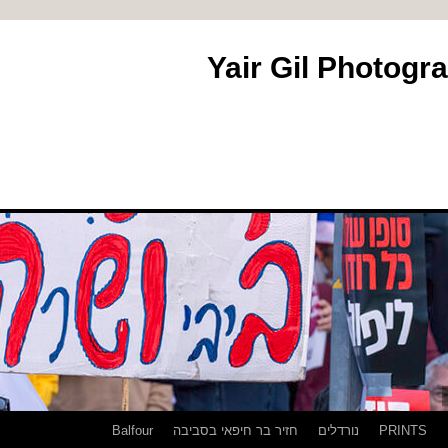
PRINTS
נורדלים
חזיר בר חיפאי בסביבה
Balfour