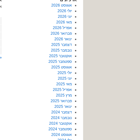
אוגוסט 2026
א
יולי 2026
יוני 2026
מאי 2026
אפריל 2026
פברואר 2026
ינואר 2026
דצמבר 2025
נובמבר 2025
אוקטובר 2025
« 
ספטמבר 2025
אוגוסט 2025
יולי 2025
יוני 2025
מאי 2025
אפריל 2025
מרץ 2025
פברואר 2025
ינואר 2025
דצמבר 2024
נובמבר 2024
אוקטובר 2024
ספטמבר 2024
אוגוסט 2024