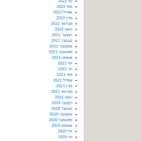
יוני 2022
מאי 2022
אפריל 2022
מרץ 2022
פברואר 2022
ינואר 2022
דצמבר 2021
נובמבר 2021
אוקטובר 2021
ספטמבר 2021
אוגוסט 2021
יולי 2021
יוני 2021
מאי 2021
אפריל 2021
מרץ 2021
פברואר 2021
ינואר 2021
דצמבר 2020
נובמבר 2020
אוקטובר 2020
ספטמבר 2020
אוגוסט 2020
יולי 2020
יוני 2020