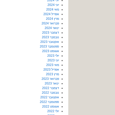
יולי 2024
יוני 2024
מאי 2024
אפריל 2024
מרץ 2024
פברואר 2024
ינואר 2024
דצמבר 2023
נובמבר 2023
אוקטובר 2023
ספטמבר 2023
אוגוסט 2023
יולי 2023
יוני 2023
מאי 2023
אפריל 2023
מרץ 2023
פברואר 2023
ינואר 2023
דצמבר 2022
נובמבר 2022
אוקטובר 2022
ספטמבר 2022
אוגוסט 2022
יולי 2022