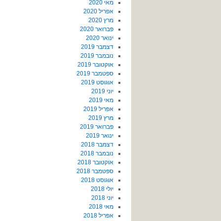
מאי 2020
אפריל 2020
מרץ 2020
פברואר 2020
ינואר 2020
דצמבר 2019
נובמבר 2019
אוקטובר 2019
ספטמבר 2019
אוגוסט 2019
יוני 2019
מאי 2019
אפריל 2019
מרץ 2019
פברואר 2019
ינואר 2019
דצמבר 2018
נובמבר 2018
אוקטובר 2018
ספטמבר 2018
אוגוסט 2018
יולי 2018
יוני 2018
מאי 2018
אפריל 2018