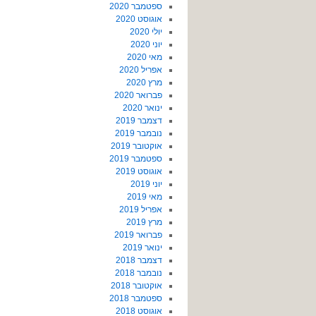
ספטמבר 2020
אוגוסט 2020
יולי 2020
יוני 2020
מאי 2020
אפריל 2020
מרץ 2020
פברואר 2020
ינואר 2020
דצמבר 2019
נובמבר 2019
אוקטובר 2019
ספטמבר 2019
אוגוסט 2019
יוני 2019
מאי 2019
אפריל 2019
מרץ 2019
פברואר 2019
ינואר 2019
דצמבר 2018
נובמבר 2018
אוקטובר 2018
ספטמבר 2018
אוגוסט 2018