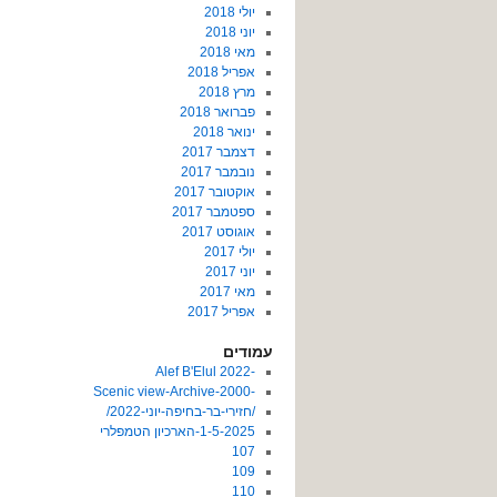
יולי 2018
יוני 2018
מאי 2018
אפריל 2018
מרץ 2018
פברואר 2018
ינואר 2018
דצמבר 2017
נובמבר 2017
אוקטובר 2017
ספטמבר 2017
אוגוסט 2017
יולי 2017
יוני 2017
מאי 2017
אפריל 2017
עמודים
-2022 Alef B'Elul
-Scenic view-Archive-2000
/חזירי-בר-בחיפה-יוני-2022/
1-5-2025-הארכיון הטמפלרי
107
109
110