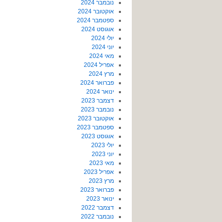
נובמבר 2024
אוקטובר 2024
ספטמבר 2024
אוגוסט 2024
יולי 2024
יוני 2024
מאי 2024
אפריל 2024
מרץ 2024
פברואר 2024
ינואר 2024
דצמבר 2023
נובמבר 2023
אוקטובר 2023
ספטמבר 2023
אוגוסט 2023
יולי 2023
יוני 2023
מאי 2023
אפריל 2023
מרץ 2023
פברואר 2023
ינואר 2023
דצמבר 2022
נובמבר 2022