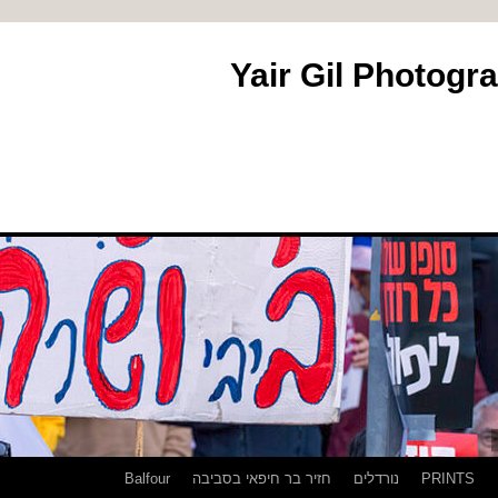
PRINTS
נורדלים
חזיר בר חיפאי בסביבה
Balfour