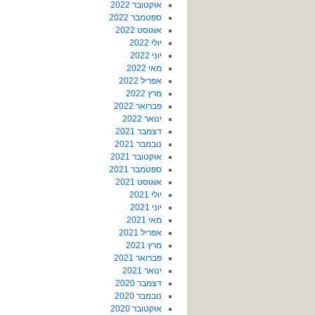
אוקטובר 2022
ספטמבר 2022
אוגוסט 2022
יולי 2022
יוני 2022
מאי 2022
אפריל 2022
מרץ 2022
פברואר 2022
ינואר 2022
דצמבר 2021
נובמבר 2021
אוקטובר 2021
ספטמבר 2021
אוגוסט 2021
יולי 2021
יוני 2021
מאי 2021
אפריל 2021
מרץ 2021
פברואר 2021
ינואר 2021
דצמבר 2020
נובמבר 2020
אוקטובר 2020