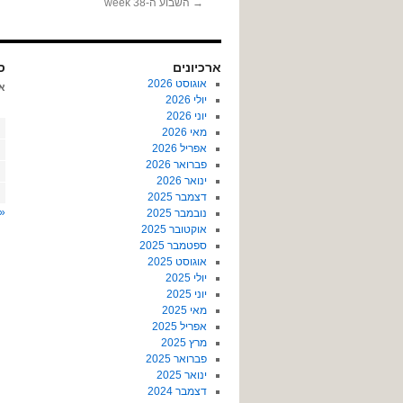
→
השבוע ה-38 week
ארכיונים
ספ
אוגוסט 2026
א
יולי 2026
יוני 2026
מאי 2026
אפריל 2026
פברואר 2026
ינואר 2026
דצמבר 2025
« 
נובמבר 2025
אוקטובר 2025
ספטמבר 2025
אוגוסט 2025
יולי 2025
יוני 2025
מאי 2025
אפריל 2025
מרץ 2025
פברואר 2025
ינואר 2025
דצמבר 2024