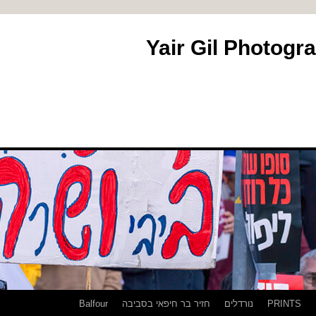
PRINTS
נורדלים
חזיר בר חיפאי בסביבה
Balfour