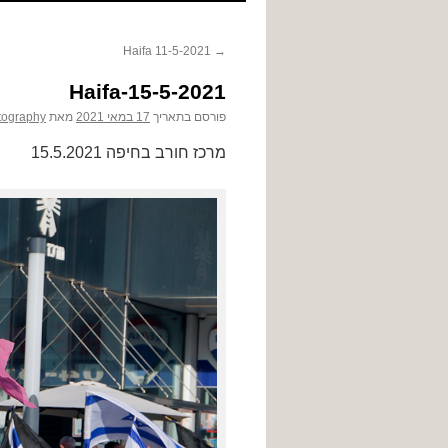
לתוכן
Haifa 11-5-2021
→
Haifa-15-5-2021
פורסם בתאריך
17 במאי 2021
מאת
tography
מרכז חורב בחיפה 15.5.2021