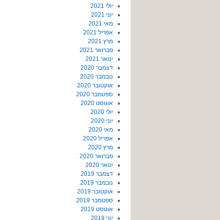
יולי 2021
יוני 2021
מאי 2021
אפריל 2021
מרץ 2021
פברואר 2021
ינואר 2021
דצמבר 2020
נובמבר 2020
אוקטובר 2020
ספטמבר 2020
אוגוסט 2020
יולי 2020
יוני 2020
מאי 2020
אפריל 2020
מרץ 2020
פברואר 2020
ינואר 2020
דצמבר 2019
נובמבר 2019
אוקטובר 2019
ספטמבר 2019
אוגוסט 2019
יוני 2019