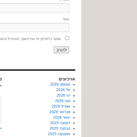
אתר
שמור בדפדפן זה את השם, האימייל והא
ארכיונים
מר
אוגוסט 2026
א
יולי 2026
יוני 2026
מאי 2026
אפריל 2026
פברואר 2026
ינואר 2026
דצמבר 2025
«
נובמבר 2025
אוקטובר 2025