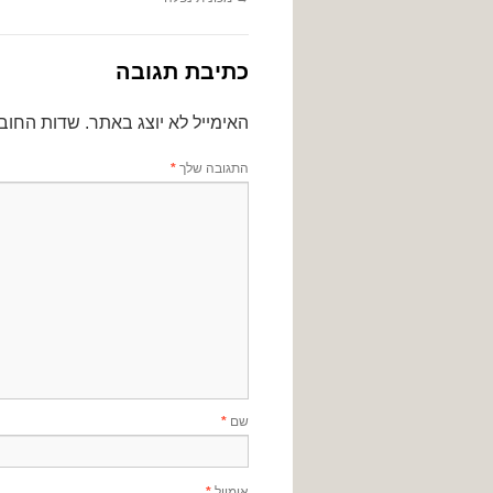
כתיבת תגובה
האימייל לא יוצג באתר.
שדות החוב
התגובה שלך
*
שם
*
אימייל
*