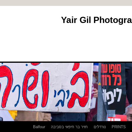
PRINTS
נורדלים
חזיר בר חיפאי בסביבה
Balfour