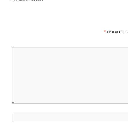
ה מסומנים
*