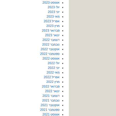
אוגוסט 2023
יולי 2023
יוני 2023
מאי 2023
אפריל 2023
מרץ 2023
פברואר 2023
ינואר 2023
דצמבר 2022
נובמבר 2022
אוקטובר 2022
ספטמבר 2022
אוגוסט 2022
יולי 2022
יוני 2022
מאי 2022
אפריל 2022
מרץ 2022
פברואר 2022
ינואר 2022
דצמבר 2021
נובמבר 2021
אוקטובר 2021
ספטמבר 2021
אוגוסט 2021