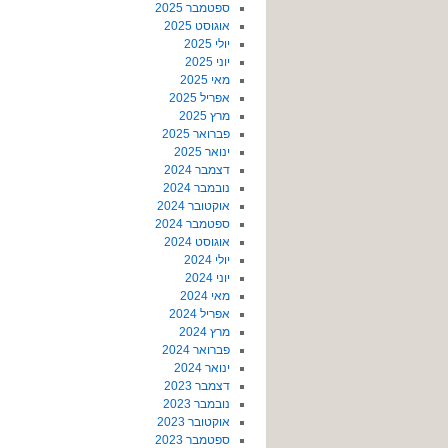
ספטמבר 2025
אוגוסט 2025
יולי 2025
יוני 2025
מאי 2025
אפריל 2025
מרץ 2025
פברואר 2025
ינואר 2025
דצמבר 2024
נובמבר 2024
אוקטובר 2024
ספטמבר 2024
אוגוסט 2024
יולי 2024
יוני 2024
מאי 2024
אפריל 2024
מרץ 2024
פברואר 2024
ינואר 2024
דצמבר 2023
נובמבר 2023
אוקטובר 2023
ספטמבר 2023