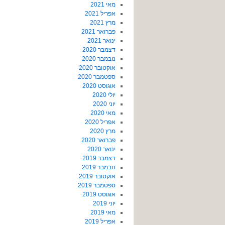
מאי 2021
אפריל 2021
מרץ 2021
פברואר 2021
ינואר 2021
דצמבר 2020
נובמבר 2020
אוקטובר 2020
ספטמבר 2020
אוגוסט 2020
יולי 2020
יוני 2020
מאי 2020
אפריל 2020
מרץ 2020
פברואר 2020
ינואר 2020
דצמבר 2019
נובמבר 2019
אוקטובר 2019
ספטמבר 2019
אוגוסט 2019
יוני 2019
מאי 2019
אפריל 2019