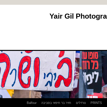
PRINTS
נורדלים
חזיר בר חיפאי בסביבה
Balfour