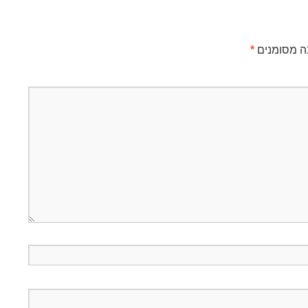
ה מסומנים
*