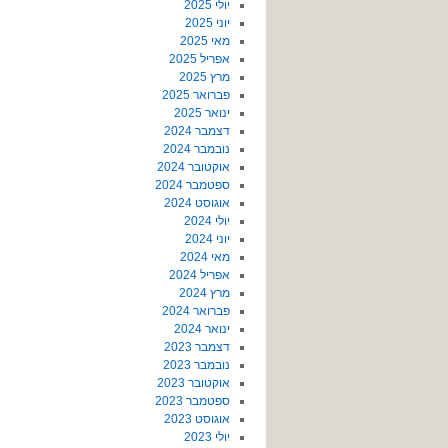
יולי 2025
יוני 2025
מאי 2025
אפריל 2025
מרץ 2025
פברואר 2025
ינואר 2025
דצמבר 2024
נובמבר 2024
אוקטובר 2024
ספטמבר 2024
אוגוסט 2024
יולי 2024
יוני 2024
מאי 2024
אפריל 2024
מרץ 2024
פברואר 2024
ינואר 2024
דצמבר 2023
נובמבר 2023
אוקטובר 2023
ספטמבר 2023
אוגוסט 2023
יולי 2023