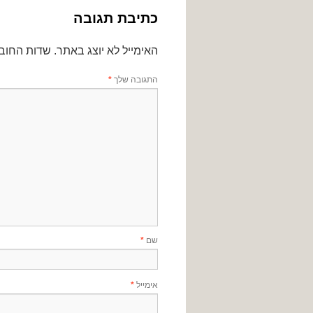
כתיבת תגובה
האימייל לא יוצג באתר.
שדות החוב
התגובה שלך
*
שם
*
אימייל
*