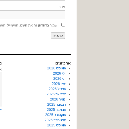
אתר
שמור בדפדפן זה את השם, האימייל והא
ארכיונים
נו
אוגוסט 2026
א
יולי 2026
יוני 2026
מאי 2026
אפריל 2026
פברואר 2026
ינואר 2026
דצמבר 2025
« 
נובמבר 2025
אוקטובר 2025
ספטמבר 2025
אוגוסט 2025