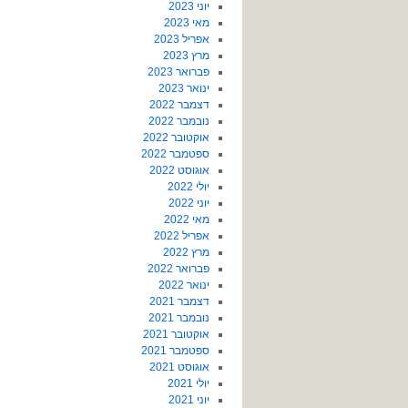
יוני 2023
מאי 2023
אפריל 2023
מרץ 2023
פברואר 2023
ינואר 2023
דצמבר 2022
נובמבר 2022
אוקטובר 2022
ספטמבר 2022
אוגוסט 2022
יולי 2022
יוני 2022
מאי 2022
אפריל 2022
מרץ 2022
פברואר 2022
ינואר 2022
דצמבר 2021
נובמבר 2021
אוקטובר 2021
ספטמבר 2021
אוגוסט 2021
יולי 2021
יוני 2021