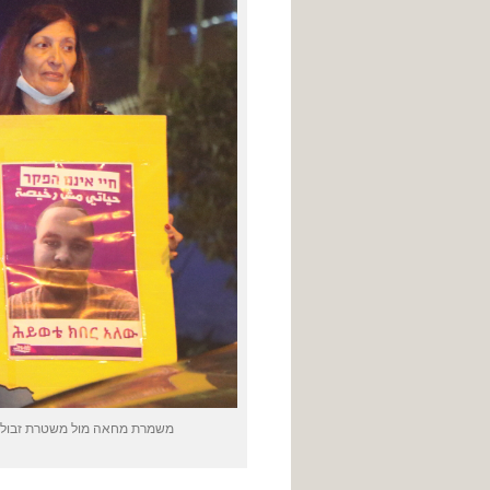
משמרת מחאה מול משטרת זבולון