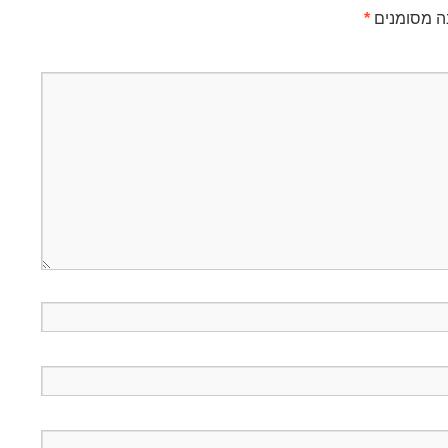
ה מסומנים
*