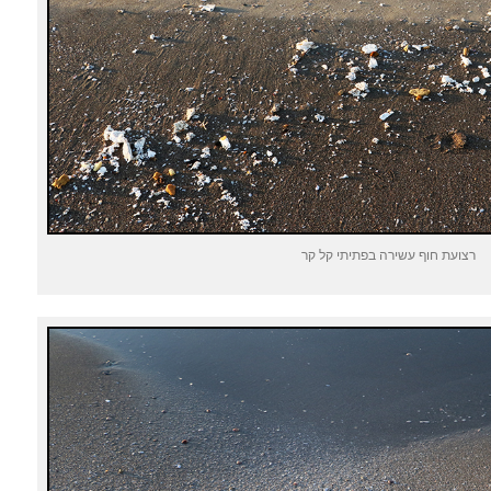
רצועת חוף עשירה בפתיתי קל קר