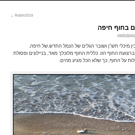
←
Rabin2018
ים בחוף חיפה
ygphotogr
ין מיכלי תש"ן ושובר הגלים של הנמל החדש.של חיפה.
ברצועת החוף הזו. כללית החוף מלוכלך מאד, בניילונים ופסולת
ות על החוף, כך שלא הכל מגיע מהים.