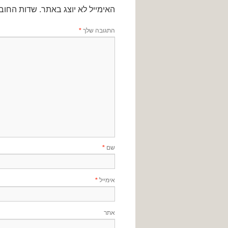
האימייל לא יוצג באתר.
שדות החוב
התגובה שלך
*
שם
*
אימייל
*
אתר