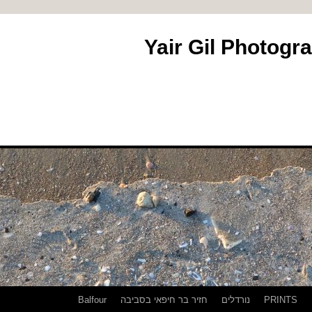
PRINTS
נורדלים
חזיר בר חיפאי בסביבה
Balfour