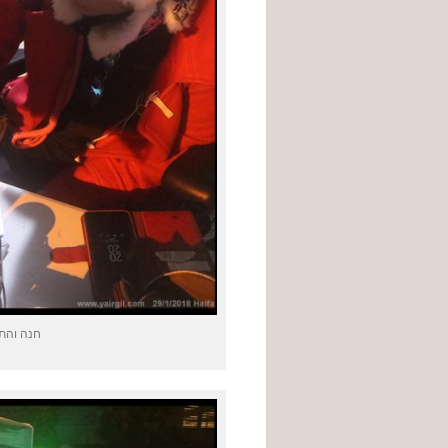
חנה והתר