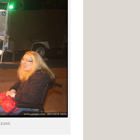
מאבק הנ