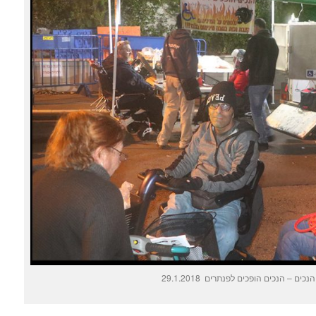
כים – הנכים הופכים לפנתרים 29.1.2018