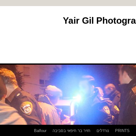
PRINTS
נורדלים
חזיר בר חיפאי בסביבה
Balfour