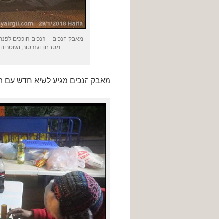
מאבק הנכים – הנכים הופכים לפנת
מטבחון וגנרטור, ושוטר
מאבק הנכים מגיע לשיא חדש עם ה