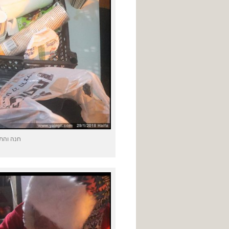
חנה והתר