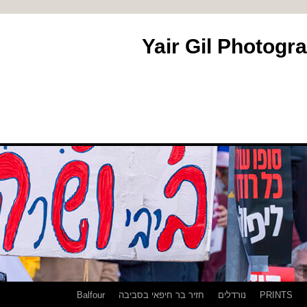
PRINTS
נורדלים
חזיר בר חיפאי בסביבה
Balfour