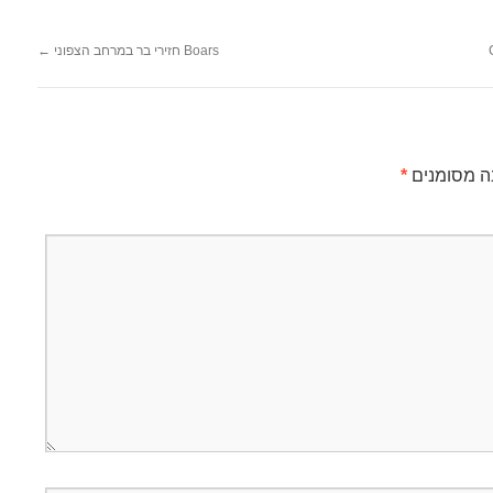
Boars חזירי בר במרחב הצפוני
←
ה מסומנים
*