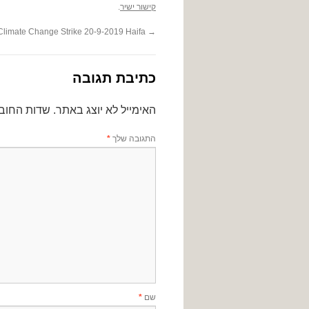
קישור ישיר
.
Climate Change Strike 20-9-2019 Haifa
→
כתיבת תגובה
האימייל לא יוצג באתר.
שדות החוב
התגובה שלך
*
שם
*