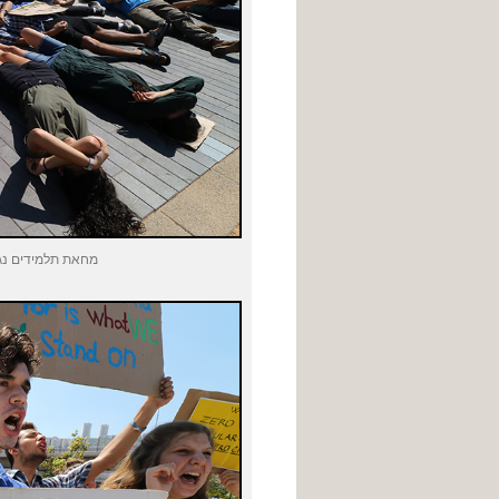
מחאת תלמידים נגד המשך זיהו