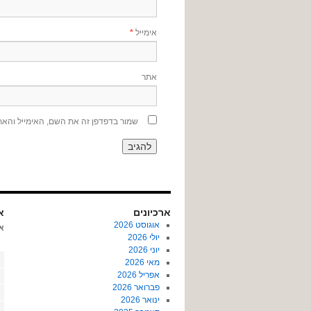
אימייל
*
אתר
שמור בדפדפן זה את השם, האימייל והא
ארכיונים
או
אוגוסט 2026
א
יולי 2026
יוני 2026
מאי 2026
אפריל 2026
פברואר 2026
ינואר 2026