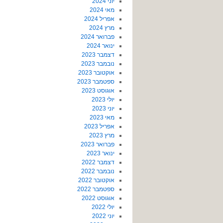
יוני 2024
מאי 2024
אפריל 2024
מרץ 2024
פברואר 2024
ינואר 2024
דצמבר 2023
נובמבר 2023
אוקטובר 2023
ספטמבר 2023
אוגוסט 2023
יולי 2023
יוני 2023
מאי 2023
אפריל 2023
מרץ 2023
פברואר 2023
ינואר 2023
דצמבר 2022
נובמבר 2022
אוקטובר 2022
ספטמבר 2022
אוגוסט 2022
יולי 2022
יוני 2022