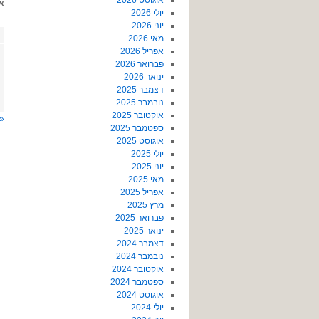
אוגוסט 2026
א
יולי 2026
יוני 2026
מאי 2026
אפריל 2026
פברואר 2026
ינואר 2026
דצמבר 2025
נובמבר 2025
אוקטובר 2025
« 
ספטמבר 2025
אוגוסט 2025
יולי 2025
יוני 2025
מאי 2025
אפריל 2025
מרץ 2025
פברואר 2025
ינואר 2025
דצמבר 2024
נובמבר 2024
אוקטובר 2024
ספטמבר 2024
אוגוסט 2024
יולי 2024