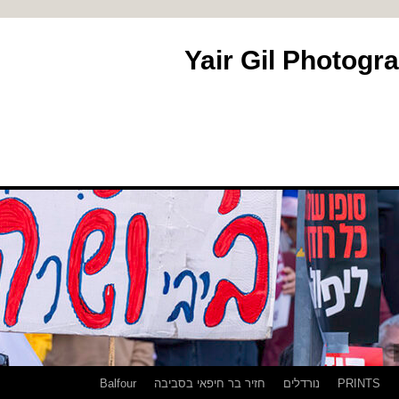
PRINTS
נורדלים
חזיר בר חיפאי בסביבה
Balfour