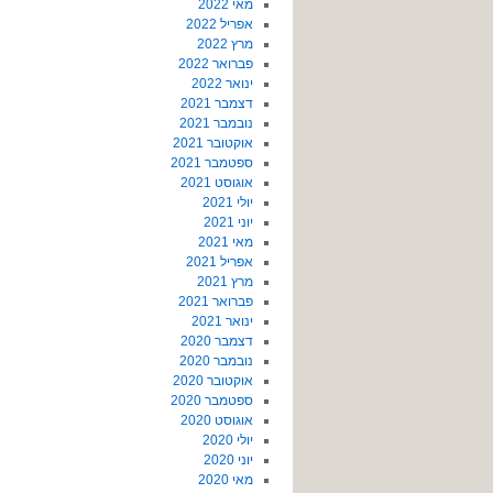
מאי 2022
אפריל 2022
מרץ 2022
פברואר 2022
ינואר 2022
דצמבר 2021
נובמבר 2021
אוקטובר 2021
ספטמבר 2021
אוגוסט 2021
יולי 2021
יוני 2021
מאי 2021
אפריל 2021
מרץ 2021
פברואר 2021
ינואר 2021
דצמבר 2020
נובמבר 2020
אוקטובר 2020
ספטמבר 2020
אוגוסט 2020
יולי 2020
יוני 2020
מאי 2020