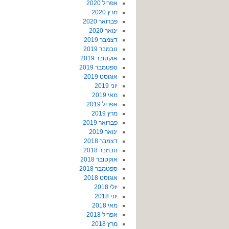
אפריל 2020
מרץ 2020
פברואר 2020
ינואר 2020
דצמבר 2019
נובמבר 2019
אוקטובר 2019
ספטמבר 2019
אוגוסט 2019
יוני 2019
מאי 2019
אפריל 2019
מרץ 2019
פברואר 2019
ינואר 2019
דצמבר 2018
נובמבר 2018
אוקטובר 2018
ספטמבר 2018
אוגוסט 2018
יולי 2018
יוני 2018
מאי 2018
אפריל 2018
מרץ 2018