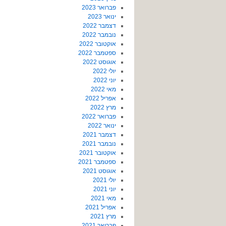
פברואר 2023
ינואר 2023
דצמבר 2022
נובמבר 2022
אוקטובר 2022
ספטמבר 2022
אוגוסט 2022
יולי 2022
יוני 2022
מאי 2022
אפריל 2022
מרץ 2022
פברואר 2022
ינואר 2022
דצמבר 2021
נובמבר 2021
אוקטובר 2021
ספטמבר 2021
אוגוסט 2021
יולי 2021
יוני 2021
מאי 2021
אפריל 2021
מרץ 2021
פברואר 2021