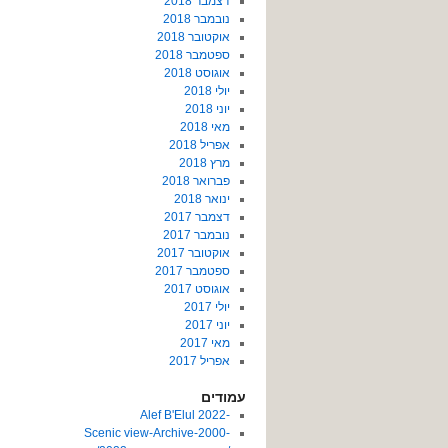
דצמבר 2018
נובמבר 2018
אוקטובר 2018
ספטמבר 2018
אוגוסט 2018
יולי 2018
יוני 2018
מאי 2018
אפריל 2018
מרץ 2018
פברואר 2018
ינואר 2018
דצמבר 2017
נובמבר 2017
אוקטובר 2017
ספטמבר 2017
אוגוסט 2017
יולי 2017
יוני 2017
מאי 2017
אפריל 2017
עמודים
-2022 Alef B'Elul
-Scenic view-Archive-2000