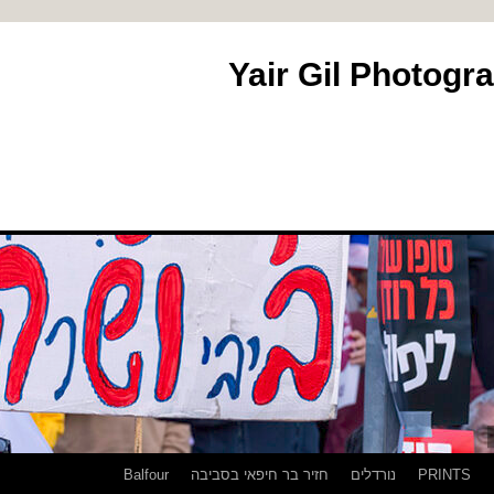
PRINTS
נורדלים
חזיר בר חיפאי בסביבה
Balfour