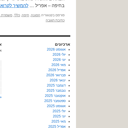
בחיפה – אפריל …
להמשיך לקרוא
פורסם בקטגוריה
הפגנה
,
חיפה
,
כללי
,
משמרת 
כתיבת תגובה
ארכיונים
או
אוגוסט 2026
א
יולי 2026
יוני 2026
מאי 2026
אפריל 2026
פברואר 2026
ינואר 2026
דצמבר 2025
נובמבר 2025
אוקטובר 2025
« 
ספטמבר 2025
אוגוסט 2025
יולי 2025
יוני 2025
מאי 2025
אפריל 2025