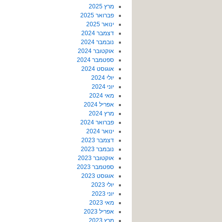
מרץ 2025
פברואר 2025
ינואר 2025
דצמבר 2024
נובמבר 2024
אוקטובר 2024
ספטמבר 2024
אוגוסט 2024
יולי 2024
יוני 2024
מאי 2024
אפריל 2024
מרץ 2024
פברואר 2024
ינואר 2024
דצמבר 2023
נובמבר 2023
אוקטובר 2023
ספטמבר 2023
אוגוסט 2023
יולי 2023
יוני 2023
מאי 2023
אפריל 2023
מרץ 2023