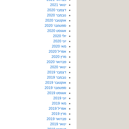
ינואר 2021
דצמבר 2020
נובמבר 2020
אוקטובר 2020
ספטמבר 2020
אוגוסט 2020
יולי 2020
יוני 2020
מאי 2020
אפריל 2020
מרץ 2020
פברואר 2020
ינואר 2020
דצמבר 2019
נובמבר 2019
אוקטובר 2019
ספטמבר 2019
אוגוסט 2019
יוני 2019
מאי 2019
אפריל 2019
מרץ 2019
פברואר 2019
ינואר 2019