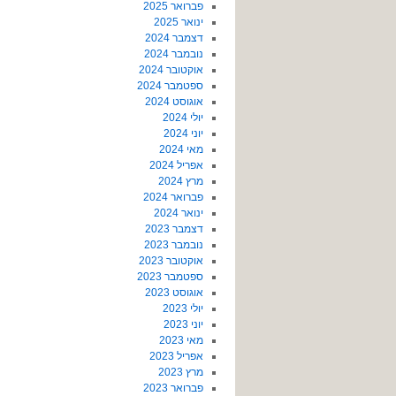
פברואר 2025
ינואר 2025
דצמבר 2024
נובמבר 2024
אוקטובר 2024
ספטמבר 2024
אוגוסט 2024
יולי 2024
יוני 2024
מאי 2024
אפריל 2024
מרץ 2024
פברואר 2024
ינואר 2024
דצמבר 2023
נובמבר 2023
אוקטובר 2023
ספטמבר 2023
אוגוסט 2023
יולי 2023
יוני 2023
מאי 2023
אפריל 2023
מרץ 2023
פברואר 2023