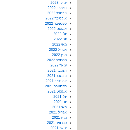
ינואר 2023
דצמבר 2022
נובמבר 2022
אוקטובר 2022
ספטמבר 2022
אוגוסט 2022
יולי 2022
יוני 2022
מאי 2022
אפריל 2022
מרץ 2022
פברואר 2022
ינואר 2022
דצמבר 2021
נובמבר 2021
אוקטובר 2021
ספטמבר 2021
אוגוסט 2021
יולי 2021
יוני 2021
מאי 2021
אפריל 2021
מרץ 2021
פברואר 2021
ינואר 2021