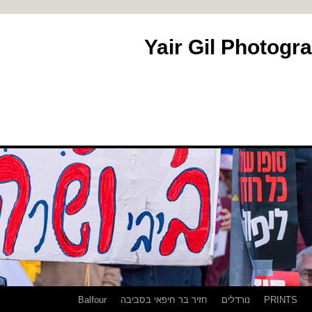
PRINTS
נורדלים
חזיר בר חיפאי בסביבה
Balfour