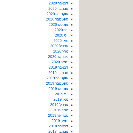
דצמבר 2020
נובמבר 2020
אוקטובר 2020
ספטמבר 2020
אוגוסט 2020
יולי 2020
יוני 2020
מאי 2020
אפריל 2020
מרץ 2020
פברואר 2020
ינואר 2020
דצמבר 2019
נובמבר 2019
אוקטובר 2019
ספטמבר 2019
אוגוסט 2019
יוני 2019
מאי 2019
אפריל 2019
מרץ 2019
פברואר 2019
ינואר 2019
דצמבר 2018
נובמבר 2018