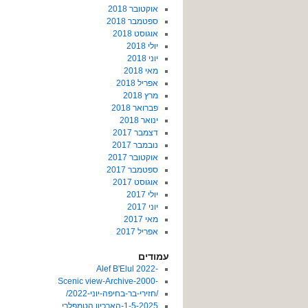
אוקטובר 2018
ספטמבר 2018
אוגוסט 2018
יולי 2018
יוני 2018
מאי 2018
אפריל 2018
מרץ 2018
פברואר 2018
ינואר 2018
דצמבר 2017
נובמבר 2017
אוקטובר 2017
ספטמבר 2017
אוגוסט 2017
יולי 2017
יוני 2017
מאי 2017
אפריל 2017
עמודים
-2022 Alef B'Elul
-Scenic view-Archive-2000
/חזירי-בר-בחיפה-יוני-2022/
1-5-2025-הארכיון הטמפלרי