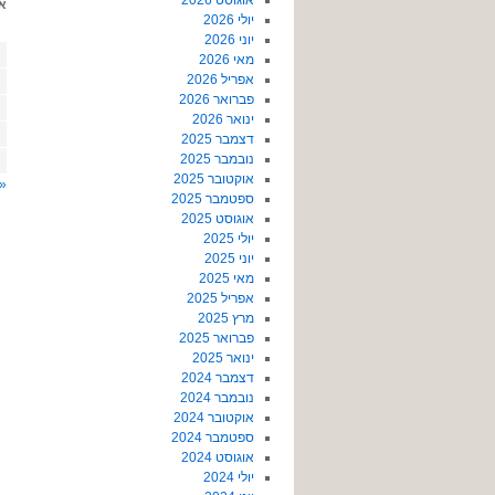
אוגוסט 2026
א
יולי 2026
יוני 2026
מאי 2026
אפריל 2026
פברואר 2026
ינואר 2026
דצמבר 2025
נובמבר 2025
אוקטובר 2025
ול
ספטמבר 2025
אוגוסט 2025
יולי 2025
יוני 2025
מאי 2025
אפריל 2025
מרץ 2025
פברואר 2025
ינואר 2025
דצמבר 2024
נובמבר 2024
אוקטובר 2024
ספטמבר 2024
אוגוסט 2024
יולי 2024