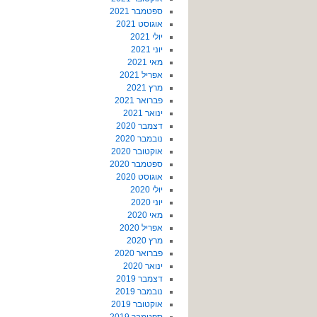
ספטמבר 2021
אוגוסט 2021
יולי 2021
יוני 2021
מאי 2021
אפריל 2021
מרץ 2021
פברואר 2021
ינואר 2021
דצמבר 2020
נובמבר 2020
אוקטובר 2020
ספטמבר 2020
אוגוסט 2020
יולי 2020
יוני 2020
מאי 2020
אפריל 2020
מרץ 2020
פברואר 2020
ינואר 2020
דצמבר 2019
נובמבר 2019
אוקטובר 2019