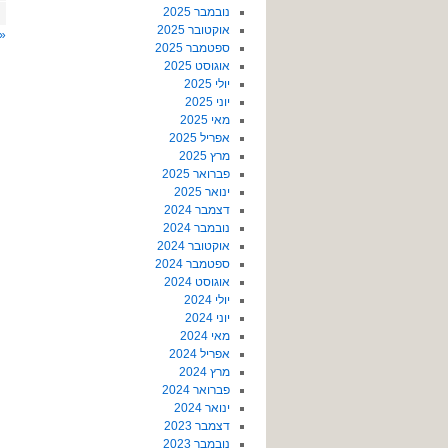
נובמבר 2025
אוקטובר 2025
« 
ספטמבר 2025
אוגוסט 2025
יולי 2025
יוני 2025
מאי 2025
אפריל 2025
מרץ 2025
פברואר 2025
ינואר 2025
דצמבר 2024
נובמבר 2024
אוקטובר 2024
ספטמבר 2024
אוגוסט 2024
יולי 2024
יוני 2024
מאי 2024
אפריל 2024
מרץ 2024
פברואר 2024
ינואר 2024
דצמבר 2023
נובמבר 2023