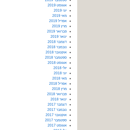
ספטמבר 2019
אוגוסט 2019
יוני 2019
מאי 2019
אפריל 2019
מרץ 2019
פברואר 2019
ינואר 2019
דצמבר 2018
נובמבר 2018
אוקטובר 2018
ספטמבר 2018
אוגוסט 2018
יולי 2018
יוני 2018
מאי 2018
אפריל 2018
מרץ 2018
פברואר 2018
ינואר 2018
דצמבר 2017
נובמבר 2017
אוקטובר 2017
ספטמבר 2017
אוגוסט 2017