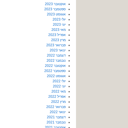
אוקטובר 2023
ספטמבר 2023
אוגוסט 2023
יולי 2023
יוני 2023
מאי 2023
אפריל 2023
מרץ 2023
פברואר 2023
ינואר 2023
דצמבר 2022
נובמבר 2022
אוקטובר 2022
ספטמבר 2022
אוגוסט 2022
יולי 2022
יוני 2022
מאי 2022
אפריל 2022
מרץ 2022
פברואר 2022
ינואר 2022
דצמבר 2021
נובמבר 2021
אוקטובר 2021