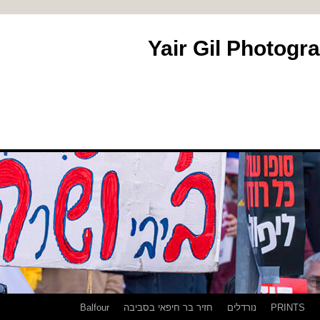
PRINTS
נורדלים
חזיר בר חיפאי בסביבה
Balfour