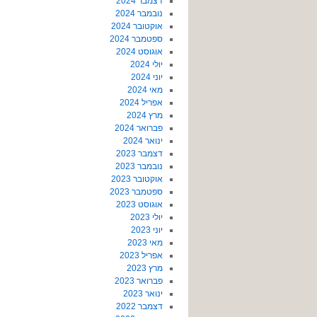
דצמבר 2024
נובמבר 2024
אוקטובר 2024
ספטמבר 2024
אוגוסט 2024
יולי 2024
יוני 2024
מאי 2024
אפריל 2024
מרץ 2024
פברואר 2024
ינואר 2024
דצמבר 2023
נובמבר 2023
אוקטובר 2023
ספטמבר 2023
אוגוסט 2023
יולי 2023
יוני 2023
מאי 2023
אפריל 2023
מרץ 2023
פברואר 2023
ינואר 2023
דצמבר 2022