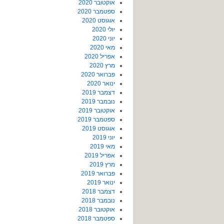
אוקטובר 2020
ספטמבר 2020
אוגוסט 2020
יולי 2020
יוני 2020
מאי 2020
אפריל 2020
מרץ 2020
פברואר 2020
ינואר 2020
דצמבר 2019
נובמבר 2019
אוקטובר 2019
ספטמבר 2019
אוגוסט 2019
יוני 2019
מאי 2019
אפריל 2019
מרץ 2019
פברואר 2019
ינואר 2019
דצמבר 2018
נובמבר 2018
אוקטובר 2018
ספטמבר 2018