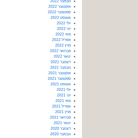
נובמבר 2022
אוקטובר 2022
ספטמבר 2022
אוגוסט 2022
יולי 2022
יוני 2022
מאי 2022
אפריל 2022
מרץ 2022
פברואר 2022
ינואר 2022
דצמבר 2021
נובמבר 2021
אוקטובר 2021
ספטמבר 2021
אוגוסט 2021
יולי 2021
יוני 2021
מאי 2021
אפריל 2021
מרץ 2021
פברואר 2021
ינואר 2021
דצמבר 2020
נובמבר 2020