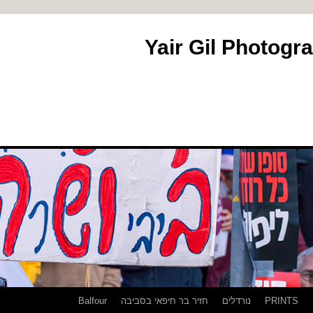
PRINTS
נורדלים
חזיר בר חיפאי בסביבה
Balfour