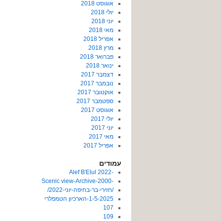
אוגוסט 2018
יולי 2018
יוני 2018
מאי 2018
אפריל 2018
מרץ 2018
פברואר 2018
ינואר 2018
דצמבר 2017
נובמבר 2017
אוקטובר 2017
ספטמבר 2017
אוגוסט 2017
יולי 2017
יוני 2017
מאי 2017
אפריל 2017
עמודים
-2022 Alef B'Elul
-Scenic view-Archive-2000
/חזירי-בר-בחיפה-יוני-2022/
1-5-2025-הארכיון הטמפלרי
107
109