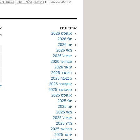
פורסם בקטגוריה
הפגנה
,
כלא דאמון
,
מעצר מנה
ארכיונים
או
אוגוסט 2026
א
יולי 2026
יוני 2026
מאי 2026
אפריל 2026
פברואר 2026
ינואר 2026
דצמבר 2025
נובמבר 2025
אוקטובר 2025
« 
ספטמבר 2025
אוגוסט 2025
יולי 2025
יוני 2025
מאי 2025
אפריל 2025
מרץ 2025
פברואר 2025
ינואר 2025