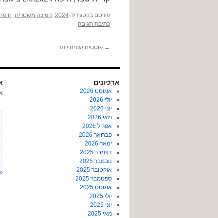
פורסם בקטגוריה
2024
,
הפיכה משטרית
,
חיפה
כתיבת תגובה
→
פוסטים ישנים יותר
ארכיונים
או
אוגוסט 2026
א
יולי 2026
יוני 2026
מאי 2026
אפריל 2026
פברואר 2026
ינואר 2026
דצמבר 2025
נובמבר 2025
אוקטובר 2025
« 
ספטמבר 2025
אוגוסט 2025
יולי 2025
יוני 2025
מאי 2025