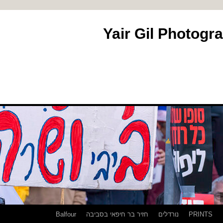
PRINTS
נורדלים
חזיר בר חיפאי בסביבה
Balfour