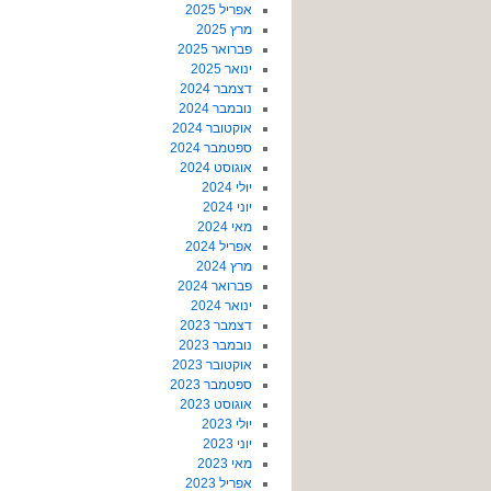
אפריל 2025
מרץ 2025
פברואר 2025
ינואר 2025
דצמבר 2024
נובמבר 2024
אוקטובר 2024
ספטמבר 2024
אוגוסט 2024
יולי 2024
יוני 2024
מאי 2024
אפריל 2024
מרץ 2024
פברואר 2024
ינואר 2024
דצמבר 2023
נובמבר 2023
אוקטובר 2023
ספטמבר 2023
אוגוסט 2023
יולי 2023
יוני 2023
מאי 2023
אפריל 2023