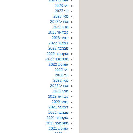
אוגוסט 2023
יולי 2023
יוני 2023
מאי 2023
אפריל 2023
מרץ 2023
פברואר 2023
ינואר 2023
דצמבר 2022
נובמבר 2022
אוקטובר 2022
ספטמבר 2022
אוגוסט 2022
יולי 2022
יוני 2022
מאי 2022
אפריל 2022
מרץ 2022
פברואר 2022
ינואר 2022
דצמבר 2021
נובמבר 2021
אוקטובר 2021
ספטמבר 2021
אוגוסט 2021