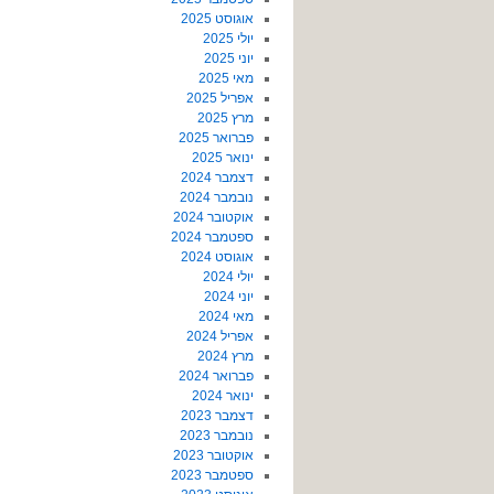
אוגוסט 2025
יולי 2025
יוני 2025
מאי 2025
אפריל 2025
מרץ 2025
פברואר 2025
ינואר 2025
דצמבר 2024
נובמבר 2024
אוקטובר 2024
ספטמבר 2024
אוגוסט 2024
יולי 2024
יוני 2024
מאי 2024
אפריל 2024
מרץ 2024
פברואר 2024
ינואר 2024
דצמבר 2023
נובמבר 2023
אוקטובר 2023
ספטמבר 2023