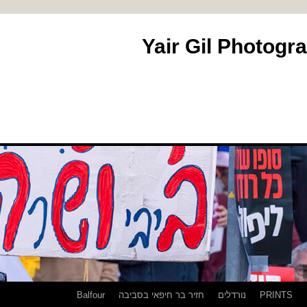
PRINTS
נורדלים
חזיר בר חיפאי בסביבה
Balfour