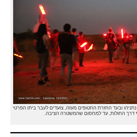
נתניהו ובעד החזרת החטופים מעזה, צועדים לעבר ביתו הפרטי
וף דרך החולות, עד למחסום שהמשטרה הציבה.