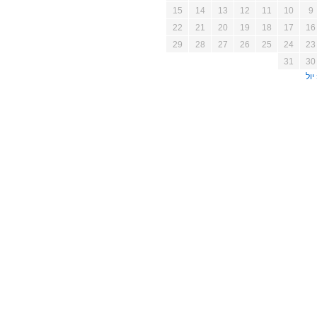
15
14
13
12
11
10
9
22
21
20
19
18
17
16
29
28
27
26
25
24
23
31
30
יול