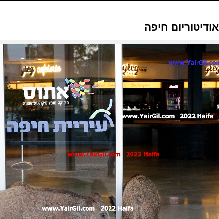
אודיטוריום חיפה