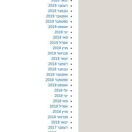
ינואר 2020
דצמבר 2019
נובמבר 2019
אוקטובר 2019
ספטמבר 2019
אוגוסט 2019
יוני 2019
מאי 2019
אפריל 2019
מרץ 2019
פברואר 2019
ינואר 2019
דצמבר 2018
נובמבר 2018
אוקטובר 2018
ספטמבר 2018
אוגוסט 2018
יולי 2018
יוני 2018
מאי 2018
אפריל 2018
מרץ 2018
פברואר 2018
ינואר 2018
דצמבר 2017