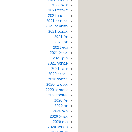
ינואר 2022
דצמבר 2021
נובמבר 2021
אוקטובר 2021
ספטמבר 2021
אוגוסט 2021
יולי 2021
יוני 2021
מאי 2021
אפריל 2021
מרץ 2021
פברואר 2021
ינואר 2021
דצמבר 2020
נובמבר 2020
אוקטובר 2020
ספטמבר 2020
אוגוסט 2020
יולי 2020
יוני 2020
מאי 2020
אפריל 2020
מרץ 2020
פברואר 2020