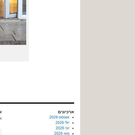
ארכיונים
או
אוגוסט 2026
א
יולי 2026
יוני 2026
מאי 2026