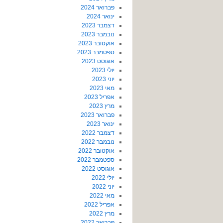
פברואר 2024
ינואר 2024
דצמבר 2023
נובמבר 2023
אוקטובר 2023
ספטמבר 2023
אוגוסט 2023
יולי 2023
יוני 2023
מאי 2023
אפריל 2023
מרץ 2023
פברואר 2023
ינואר 2023
דצמבר 2022
נובמבר 2022
אוקטובר 2022
ספטמבר 2022
אוגוסט 2022
יולי 2022
יוני 2022
מאי 2022
אפריל 2022
מרץ 2022
פברואר 2022