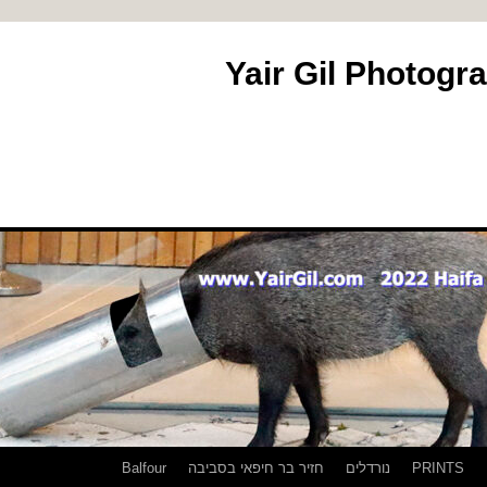
PRINTS
נורדלים
חזיר בר חיפאי בסביבה
Balfour