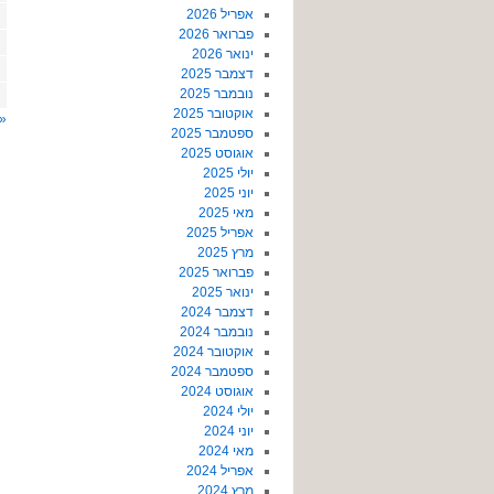
אפריל 2026
פברואר 2026
ינואר 2026
דצמבר 2025
נובמבר 2025
אוקטובר 2025
« 
ספטמבר 2025
אוגוסט 2025
יולי 2025
יוני 2025
מאי 2025
אפריל 2025
מרץ 2025
פברואר 2025
ינואר 2025
דצמבר 2024
נובמבר 2024
אוקטובר 2024
ספטמבר 2024
אוגוסט 2024
יולי 2024
יוני 2024
מאי 2024
אפריל 2024
מרץ 2024