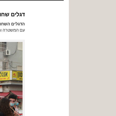
לתוכן
דגלים שחורים ב
הדגלים השחו
עם המשטרה והעירייה. 