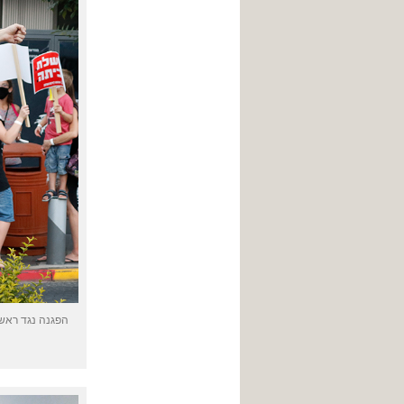
הפגנה נגד ראש 