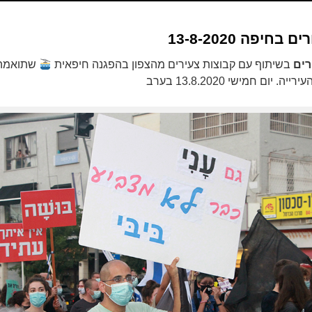
חיפה 13-8-2020
רים
בשיתוף עם קבוצות צעירים מהצפון בהפגנה חיפאית
שתואמה
יום חמישי 13.8.2020 בערב