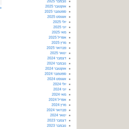
נובמבר 2025
אוקטובר 2025
« 
ספטמבר 2025
אוגוסט 2025
יולי 2025
יוני 2025
מאי 2025
אפריל 2025
מרץ 2025
פברואר 2025
ינואר 2025
דצמבר 2024
נובמבר 2024
אוקטובר 2024
ספטמבר 2024
אוגוסט 2024
יולי 2024
יוני 2024
מאי 2024
אפריל 2024
מרץ 2024
פברואר 2024
ינואר 2024
דצמבר 2023
נובמבר 2023