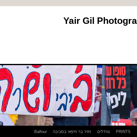
PRINTS
נורדלים
חזיר בר חיפאי בסביבה
Balfour