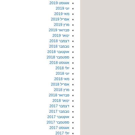
אוגוסט 2019
יוני 2019
מאי 2019
אפריל 2019
מרץ 2019
פברואר 2019
ינואר 2019
דצמבר 2018
נובמבר 2018
אוקטובר 2018
ספטמבר 2018
אוגוסט 2018
יולי 2018
יוני 2018
מאי 2018
אפריל 2018
מרץ 2018
פברואר 2018
ינואר 2018
דצמבר 2017
נובמבר 2017
אוקטובר 2017
ספטמבר 2017
אוגוסט 2017
יולי 2017