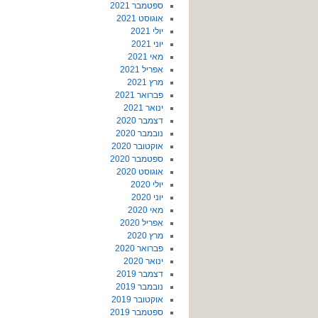
ספטמבר 2021
אוגוסט 2021
יולי 2021
יוני 2021
מאי 2021
אפריל 2021
מרץ 2021
פברואר 2021
ינואר 2021
דצמבר 2020
נובמבר 2020
אוקטובר 2020
ספטמבר 2020
אוגוסט 2020
יולי 2020
יוני 2020
מאי 2020
אפריל 2020
מרץ 2020
פברואר 2020
ינואר 2020
דצמבר 2019
נובמבר 2019
אוקטובר 2019
ספטמבר 2019