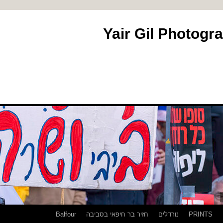
PRINTS
נורדלים
חזיר בר חיפאי בסביבה
Balfour