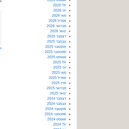
אוגוסט 2026
א
יולי 2026
יוני 2026
מאי 2026
אפריל 2026
פברואר 2026
ינואר 2026
דצמבר 2025
נובמבר 2025
אוקטובר 2025
« 
ספטמבר 2025
אוגוסט 2025
יולי 2025
יוני 2025
מאי 2025
אפריל 2025
מרץ 2025
פברואר 2025
ינואר 2025
דצמבר 2024
נובמבר 2024
אוקטובר 2024
ספטמבר 2024
אוגוסט 2024
יולי 2024