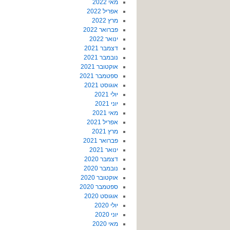
מאי 2022
אפריל 2022
מרץ 2022
פברואר 2022
ינואר 2022
דצמבר 2021
נובמבר 2021
אוקטובר 2021
ספטמבר 2021
אוגוסט 2021
יולי 2021
יוני 2021
מאי 2021
אפריל 2021
מרץ 2021
פברואר 2021
ינואר 2021
דצמבר 2020
נובמבר 2020
אוקטובר 2020
ספטמבר 2020
אוגוסט 2020
יולי 2020
יוני 2020
מאי 2020