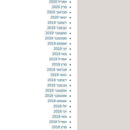
אפריל 2020
מרץ 2020
פברואר 2020
ינואר 2020
דצמבר 2019
נובמבר 2019
אוקטובר 2019
ספטמבר 2019
אוגוסט 2019
יוני 2019
מאי 2019
אפריל 2019
מרץ 2019
פברואר 2019
ינואר 2019
דצמבר 2018
נובמבר 2018
אוקטובר 2018
ספטמבר 2018
אוגוסט 2018
יולי 2018
יוני 2018
מאי 2018
אפריל 2018
מרץ 2018