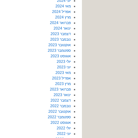
יוני 2024
מאי 2024
אפריל 2024
מרץ 2024
פברואר 2024
ינואר 2024
דצמבר 2023
נובמבר 2023
אוקטובר 2023
ספטמבר 2023
אוגוסט 2023
יולי 2023
יוני 2023
מאי 2023
אפריל 2023
מרץ 2023
פברואר 2023
ינואר 2023
דצמבר 2022
נובמבר 2022
אוקטובר 2022
ספטמבר 2022
אוגוסט 2022
יולי 2022
יוני 2022