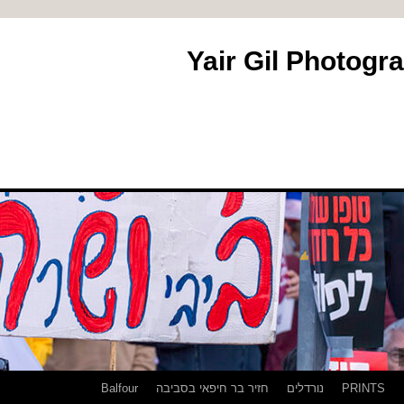
PRINTS
נורדלים
חזיר בר חיפאי בסביבה
Balfour