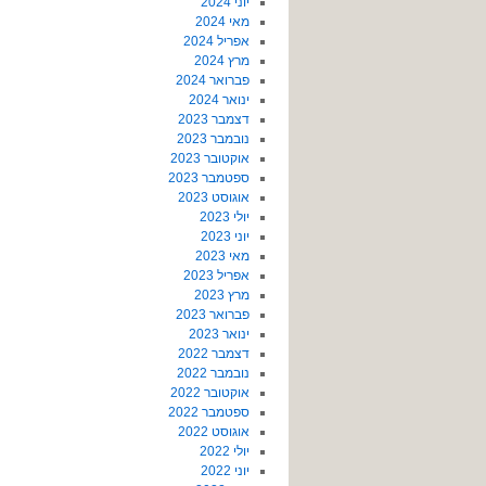
יוני 2024
מאי 2024
אפריל 2024
מרץ 2024
פברואר 2024
ינואר 2024
דצמבר 2023
נובמבר 2023
אוקטובר 2023
ספטמבר 2023
אוגוסט 2023
יולי 2023
יוני 2023
מאי 2023
אפריל 2023
מרץ 2023
פברואר 2023
ינואר 2023
דצמבר 2022
נובמבר 2022
אוקטובר 2022
ספטמבר 2022
אוגוסט 2022
יולי 2022
יוני 2022