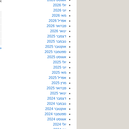
אוגוסט 2026
א
יולי 2026
יוני 2026
מאי 2026
אפריל 2026
פברואר 2026
ינואר 2026
דצמבר 2025
נובמבר 2025
אוקטובר 2025
« 
ספטמבר 2025
אוגוסט 2025
יולי 2025
יוני 2025
מאי 2025
אפריל 2025
מרץ 2025
פברואר 2025
ינואר 2025
דצמבר 2024
נובמבר 2024
אוקטובר 2024
ספטמבר 2024
אוגוסט 2024
יולי 2024