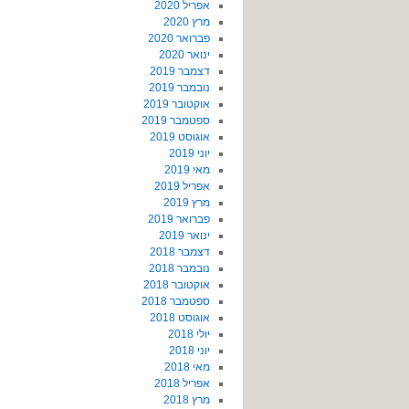
אפריל 2020
מרץ 2020
פברואר 2020
ינואר 2020
דצמבר 2019
נובמבר 2019
אוקטובר 2019
ספטמבר 2019
אוגוסט 2019
יוני 2019
מאי 2019
אפריל 2019
מרץ 2019
פברואר 2019
ינואר 2019
דצמבר 2018
נובמבר 2018
אוקטובר 2018
ספטמבר 2018
אוגוסט 2018
יולי 2018
יוני 2018
מאי 2018
אפריל 2018
מרץ 2018