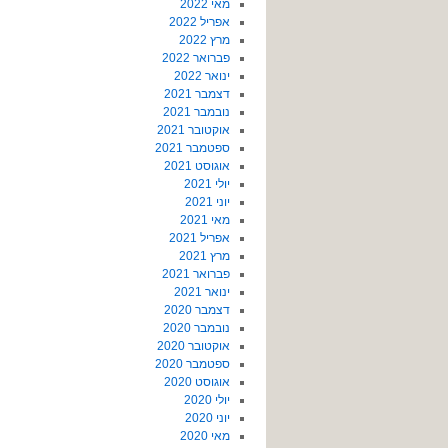
מאי 2022
אפריל 2022
מרץ 2022
פברואר 2022
ינואר 2022
דצמבר 2021
נובמבר 2021
אוקטובר 2021
ספטמבר 2021
אוגוסט 2021
יולי 2021
יוני 2021
מאי 2021
אפריל 2021
מרץ 2021
פברואר 2021
ינואר 2021
דצמבר 2020
נובמבר 2020
אוקטובר 2020
ספטמבר 2020
אוגוסט 2020
יולי 2020
יוני 2020
מאי 2020