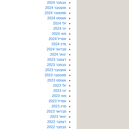
נובמבר 2024
אוקטובר 2024
ספטמבר 2024
אוגוסט 2024
יולי 2024
יוני 2024
מאי 2024
אפריל 2024
מרץ 2024
פברואר 2024
ינואר 2024
דצמבר 2023
נובמבר 2023
אוקטובר 2023
ספטמבר 2023
אוגוסט 2023
יולי 2023
יוני 2023
מאי 2023
אפריל 2023
מרץ 2023
פברואר 2023
ינואר 2023
דצמבר 2022
נובמבר 2022