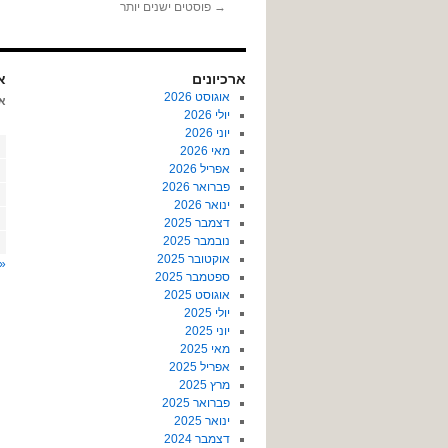
→
פוסטים ישנים יותר
ארכיונים
או
אוגוסט 2026
א
יולי 2026
יוני 2026
מאי 2026
אפריל 2026
פברואר 2026
ינואר 2026
דצמבר 2025
נובמבר 2025
אוקטובר 2025
« 
ספטמבר 2025
אוגוסט 2025
יולי 2025
יוני 2025
מאי 2025
אפריל 2025
מרץ 2025
פברואר 2025
ינואר 2025
דצמבר 2024