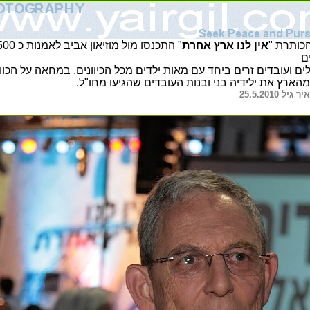
כותרת "
אין לנו ארץ אחרת
" התכנסו מול מוזיאון אבי
ם
ם ועובדים זרים ביחד עם מאות ילדים מכל הכיוונים, במחאה על הכוו
הארץ את ילידיה בני ובנות העובדים שהגיעו מחו"ל.
יל 25.5.2010