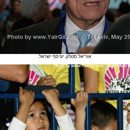
אוריאל מטלון, יוניסף ישראל